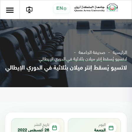
EN
الرئيسية
صحيفة الجامعة
لاتسيو يُسقط إنتر ميلان بثلاثية في الدوري الإيطالي
لاتسيو يُسقط إنتر ميلان بثلاثية في الدوري الإيطالي
اليوم
تاريخ النشر
الجمعة
26 أغسطس 2022