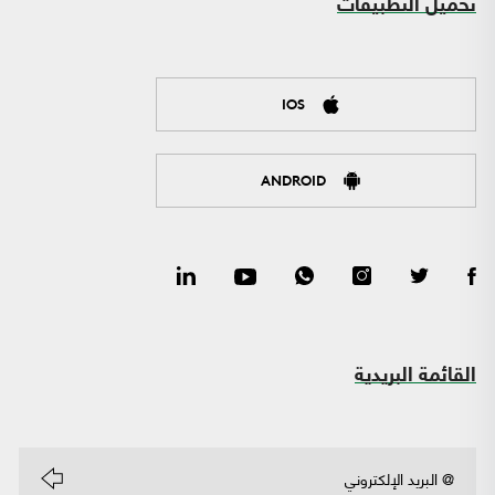
تحميل التطبيقات
IOS
ANDROID
القائمة البريدية