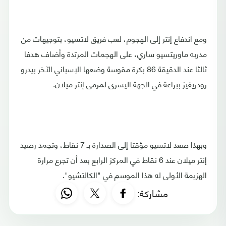
ومع اندفاع إنتر إلى الهجوم، لعب فريق لاتسيو، بتوجيهات من
مدربه ماوريتسيو ساري، على الهجمات المرتدة وأضاف هدفا
ثالثا عند الدقيقة 86 بكرة مقوسة وضعها الإسباني الآخر بيدرو
رودريغيز ببراعة في الجهة اليسرى لمرمى إنتر ميلان.
وبهذا صعد لاتسيو مؤقتا إلى الصدارة بـ 7 نقاط، وتجمد رصيد
إنتر ميلان عند 6 نقاط في المركز الرابع بعد أن تجرع مرارة
الهزيمة الأولى له هذا الموسم في "الكالتشيو".
مشاركة: