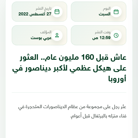
اليوم
تاريخ النشر
السبت
27 أغسطس 2022
وقت النشر
المؤلف
12:59 ص
عربي بوست
عاش قبل 160 مليون عام.. العثور
على هيكل عظمي لأكبر ديناصور في
أوروبا
عثر رجل على مجموعة من عظام الديناصورات المتحجرة في
فناء منزله بالبرتغال قبل أعوام.