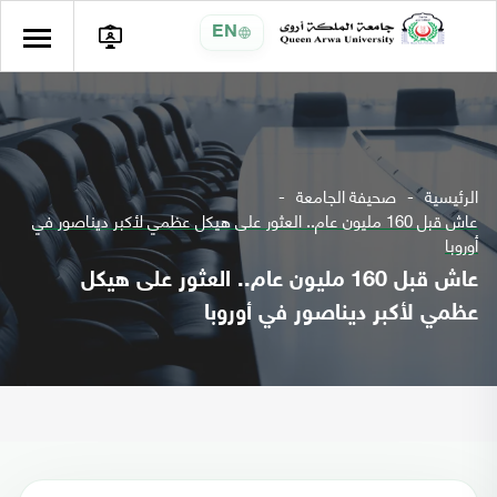
EN
الرئيسية
صحيفة الجامعة
عاش قبل 160 مليون عام.. العثور على هيكل عظمي لأكبر ديناصور في
أوروبا
عاش قبل 160 مليون عام.. العثور على هيكل
عظمي لأكبر ديناصور في أوروبا