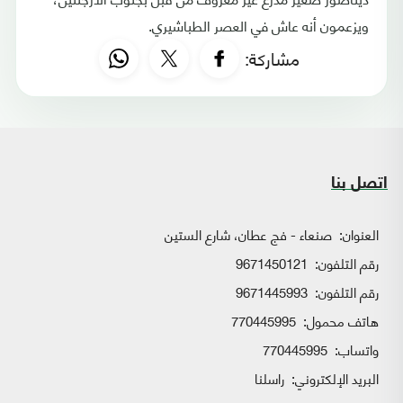
ويزعمون أنه عاش في العصر الطباشيري.
مشاركة:
اتصل بنا
العنوان:
صنعاء - فج عطان، شارع الستين
رقم التلفون:
9671450121
رقم التلفون:
9671445993
هاتف محمول:
770445995
واتساب:
770445995
البريد الإلكتروني:
راسلنا