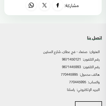
مشاركة:
اتصل بنا
العنوان:
صنعاء - فج عطان، شارع الستين
رقم التلفون:
9671450121
رقم التلفون:
9671445993
هاتف محمول:
770445995
واتساب:
770445995
البريد الإلكتروني:
راسلنا