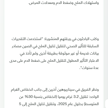
واستهلاك الملح وضغط الدم ومعدلات المرض.
وكتب الباحثون في ورقتهم المنشورة: "استخدمت التقديرات
السابقة للتأثير الصحي لتقليل تناول الملح في الصين مصادر
بيانات قديمة أو غير موثوقة بطريقة أخرى ولم تأخذ في
الاعتبار التأثير المطول لتقليل الملح على ضغط الدم على مدى
عدة سنوات".
ونظر الفريق في سيناريوهين آخرين إلى جانب انخفاض الغرام
الواحد: تقليل 3.2 غرام يوميا (انخفاض بنسبة 30% عن
المتوسط) بحلول عام 2025، وتقليل تناول الملح إلى 5