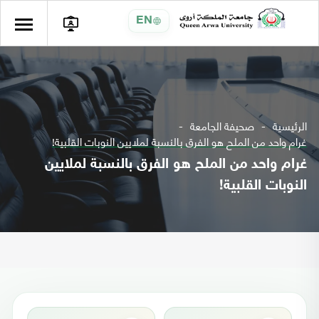
EN
الرئيسية
صحيفة الجامعة
غرام واحد من الملح هو الفرق بالنسبة لملايين النوبات القلبية!
غرام واحد من الملح هو الفرق بالنسبة لملايين
النوبات القلبية!