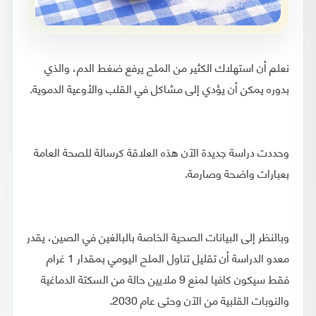
نعلم أن استهلاك الكثير من الملح يرفع ضغط الدم، والذي
بدوره يمكن أن يؤدي إلى مشاكل في القلب والأوعية الدموية.
وحددت دراسة جديدة الآن هذه العلاقة كرسالة للصحة العامة
بعبارات واضحة وصارمة.
وبالنظر إلى البيانات الصحية الخاصة بالبالغين في الصين، يقدر
معدو الدراسة أن تقليل تناول الملح اليومي بمقدار 1 غرام
فقط سيكون كافيا لمنع 9 ملايين حالة من السكتة الدماغية
والنوبات القلبية من الآن وحتى عام 2030.