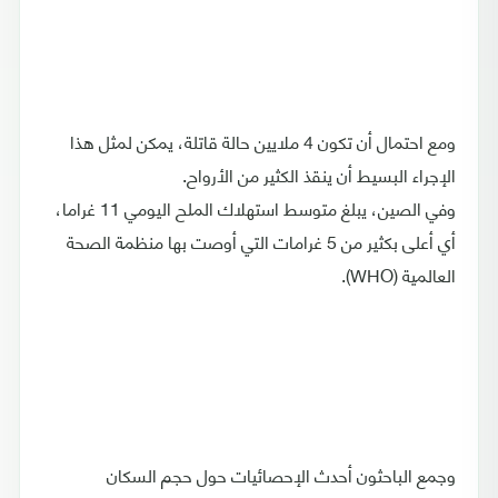
ومع احتمال أن تكون 4 ملايين حالة قاتلة، يمكن لمثل هذا
الإجراء البسيط أن ينقذ الكثير من الأرواح.
وفي الصين، يبلغ متوسط ​​استهلاك الملح اليومي 11 غراما،
أي أعلى بكثير من 5 غرامات التي أوصت بها منظمة الصحة
العالمية (WHO).
وجمع الباحثون أحدث الإحصائيات حول حجم السكان