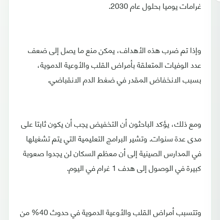
غرامات يوميا بحلول عام 2030.
وإذا تم ضرب هذه الأهداف، يمكن منع ما يصل إلى ضعف
عدد الوفيات المتعلقة بأمراض القلب والأوعية الدموية،
بسبب الانخفاض المقدر في ضغط الدم الانقباضي.
ومع ذلك، يؤكد الباحثون أن التخفيض يجب أن يكون ثابتا على
مدى عدة سنوات. وتشير البرامج التعليمية التي يتم تشغيلها
في المدارس الصينية إلى أن معظم السكان لن يجدوا صعوبة
كبيرة في الوصول إلى هدف 1 غرام في اليوم.
وتتسبب أمراض القلب والأوعية الدموية في حدوث 40% من