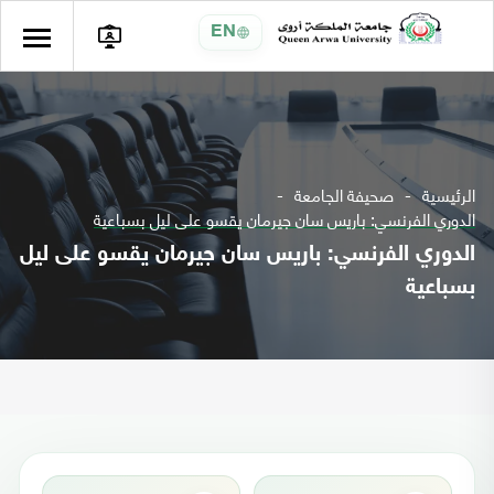
EN
الرئيسية
صحيفة الجامعة
الدوري الفرنسي: باريس سان جيرمان يقسو على ليل بسباعية
الدوري الفرنسي: باريس سان جيرمان يقسو على ليل
بسباعية