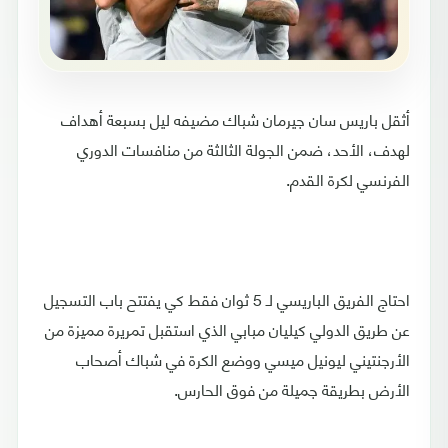
أثقل باريس سان جيرمان شباك مضيفه ليل بسبعة أهداف
لهدف، الأحد، ضمن الجولة الثالثة من منافسات الدوري
الفرنسي لكرة القدم.
احتاج الفريق الباريسي لـ 5 ثوان فقط كي يفتتح باب التسجيل
عن طريق الدولي كيليان مبابي الذي استقبل تمريرة مميزة من
الأرجنتيني ليونيل ميسي ووضع الكرة في شباك أصحاب
الأرض بطريقة جميلة من فوق الحارس.