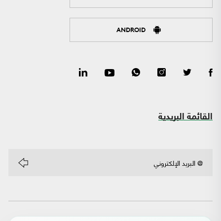
ANDROID
القائمة البريدية