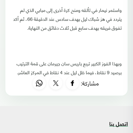
واستمر نيمار في تألقه ومنح كرة أخرى إلى مبابي الذي لم
يتردد في هز شباك ليل بهدف سادس عند الدقيقة 66، ثم أكد
تفوق فريقه بهدف سابع قبل ثلاث دقائق من النهاية.
وبهذا الفوز الكبير تربع باريس سان جيرمان على قمة الترتيب
برصيد 9 نقاط، فيما ظل ليل عند 4 نقاط في المركز العاشر.
مشاركة:
اتصل بنا