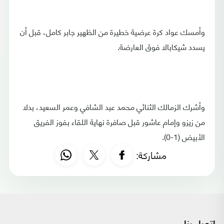
وأمسك عواد كرة عرضية خطيرة من الظهير جابر كامل، قبل أن
يسدد شيكابالا فوق العارضة.
وأشرك الزمالك الثنائي محمد عبد الشافي وعمر السعيد، بدلا
من زيزو وإمام عاشور قبل صافرة نهاية اللقاء بفوز الفريق
الأبيض (1-0).
مشاركة: