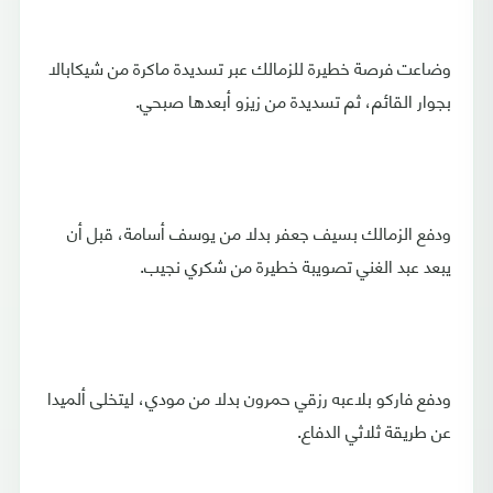
وضاعت فرصة خطيرة للزمالك عبر تسديدة ماكرة من شيكابالا
بجوار القائم، ثم تسديدة من زيزو أبعدها صبحي.
ودفع الزمالك بسيف جعفر بدلا من يوسف أسامة، قبل أن
يبعد عبد الغني تصويبة خطيرة من شكري نجيب.
ودفع فاركو بلاعبه رزقي حمرون بدلا من مودي، ليتخلى ألميدا
عن طريقة ثلاثي الدفاع.