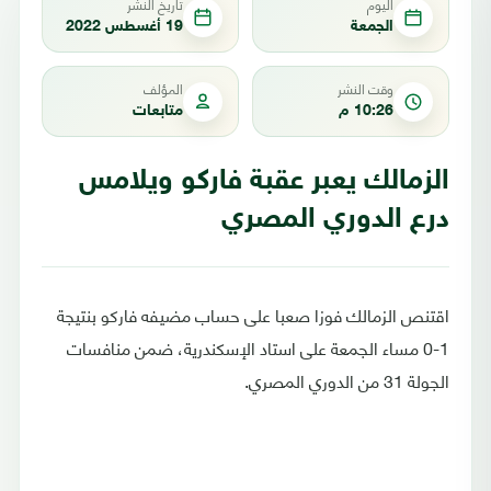
اليوم
تاريخ النشر
الجمعة
19 أغسطس 2022
وقت النشر
المؤلف
10:26 م
متابعات
الزمالك يعبر عقبة فاركو ويلامس
درع الدوري المصري
اقتنص الزمالك فوزا صعبا على حساب مضيفه فاركو بنتيجة
1-0 مساء الجمعة على استاد الإسكندرية، ضمن منافسات
الجولة 31 من الدوري المصري.