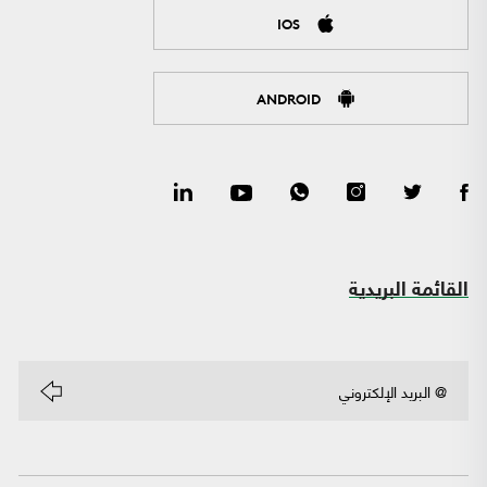
IOS
ANDROID
القائمة البريدية