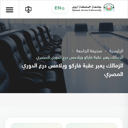
EN
الرئيسية
صحيفة الجامعة
الزمالك يعبر عقبة فاركو ويلامس درع الدوري المصري
الزمالك يعبر عقبة فاركو ويلامس درع الدوري
المصري