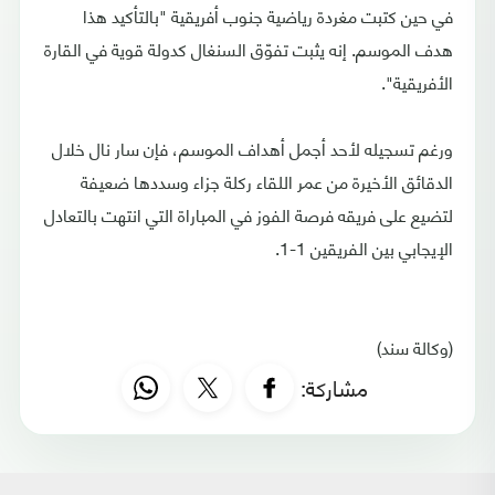
في حين كتبت مغردة رياضية جنوب أفريقية "بالتأكيد هذا
هدف الموسم. إنه يثبت تفوّق السنغال كدولة قوية في القارة
الأفريقية".
ورغم تسجيله لأحد أجمل أهداف الموسم، فإن سار نال خلال
الدقائق الأخيرة من عمر اللقاء ركلة جزاء وسددها ضعيفة
لتضيع على فريقه فرصة الفوز في المباراة التي انتهت بالتعادل
الإيجابي بين الفريقين 1-1.
(وكالة سند)
مشاركة: