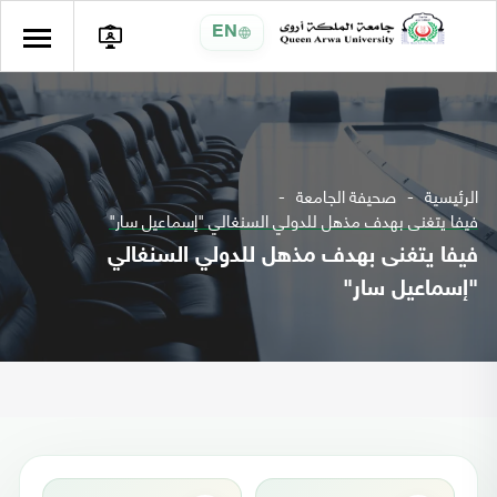
EN
الرئيسية
صحيفة الجامعة
فيفا يتغنى بهدف مذهل للدولي السنغالي "إسماعيل سار"
فيفا يتغنى بهدف مذهل للدولي السنغالي
"إسماعيل سار"