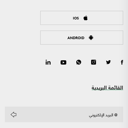
IOS
ANDROID
القائمة البريدية