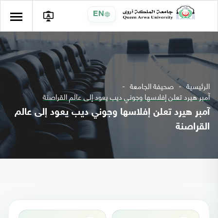
EN
الرئيسية
صحيفة الجامعة
آمبر هيرد تعلن إفلاسها وجوني ديب يعود إلى عالم القراصنة
آمبر هيرد تعلن إفلاسها وجوني ديب يعود إلى عالم
القراصنة