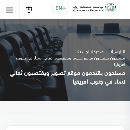
EN
الرئيسية
صحيفة الجامعة
مسلحون يقتحمون موقع تصوير ويغتصبون ثماني نساء في جنوب
أفريقيا
مسلحون يقتحمون موقع تصوير ويغتصبون ثماني
نساء في جنوب أفريقيا