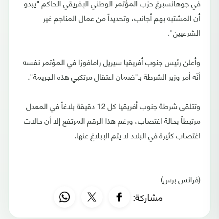
في جوهانسبرغ حزب المؤتمر الوطني الإفريقي الحاكم "يبدو
أن المشتبه بهم أجانب، وتحديداً من عمال المناجم غير
الشرعيين".
وأعلن رئيس جنوب أفريقيا سيريل رامافوزا في المؤتمر نفسه
أنّه أمر وزير الشرطة بـ"ضمان اعتقال مرتكبي هذه الجريمة".
وتتلقى شرطة جنوب أفريقيا كل 12 دقيقة بلاغاً في المعدل
مرتبطاً بحالة اغتصاب، ورغم هذا الرقم المرتفع إلا أن حالات
اغتصاب كثيرة في البلاد لا يتم الإبلاغ عنها.
(فرانس برس)
مشاركة: