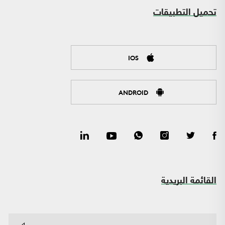
تحميل التطبيقات
IOS
ANDROID
القائمة البريدية