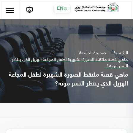
EN
الرئيسية
صحيفة الجامعة
ماهي قصة ملتقط الصورة الشهيرة لطفل المجاعة الهزيل الذي ينتظر
النسر موته؟
ماهي قصة ملتقط الصورة الشهيرة لطفل المجاعة
الهزيل الذي ينتظر النسر موته؟