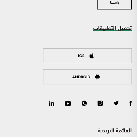
راسلنا
تحميل التطبيقات
IOS
ANDROID
القائمة البريدية