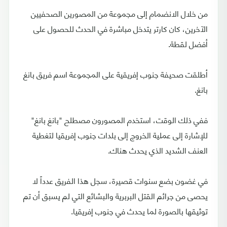
من خلال الانضمام إلى مجموعة من المصورين الصحفيين
الآخرين، كان كارتر يتدخل مباشرة في الحدث للحصول على
أفضل لقطة.
أطلقت صحيفة جنوب إفريقية على المجموعة اسم فريق بانغ
بانغ.
ففي ذلك الوقت، استخدم المصورون مصطلح "بانغ بانغ"
للإشارة إلى عملية الخروج إلى بلدات جنوب إفريقيا لتغطية
العنف الشديد الذي يحدث هناك.
في غضون بضع سنوات قصيرة، سجل هذا الفريق عدداً لا
يحصى من جرائم القتل البربرية والبشائع التي لم يسبق أن تم
توثيقها بالصورة لما يحدث في جنوب إفريقيا.