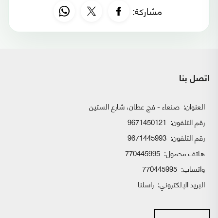
مشاركة:
اتصل بنا
العنوان:
صنعاء - فج عطان، شارع الستين
رقم التلفون:
9671450121
رقم التلفون:
9671445993
هاتف محمول:
770445995
واتساب:
770445995
البريد الإلكتروني:
راسلنا