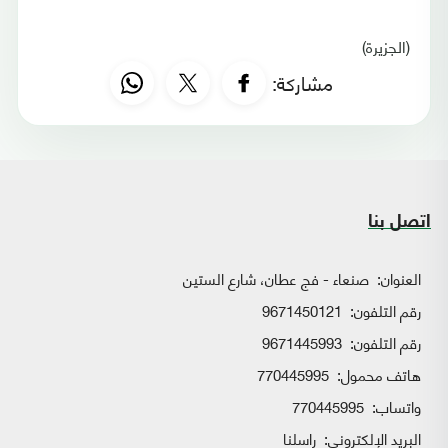
(الجزيرة)
مشاركة:
اتصل بنا
العنوان:
صنعاء - فج عطان، شارع الستين
رقم التلفون:
9671450121
رقم التلفون:
9671445993
هاتف محمول:
770445995
واتساب:
770445995
البريد الإلكتروني:
راسلنا