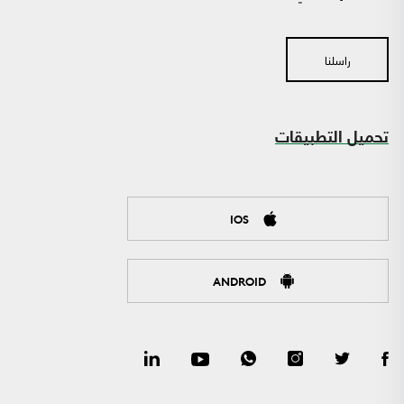
راسلنا
تحميل التطبيقات
IOS
ANDROID