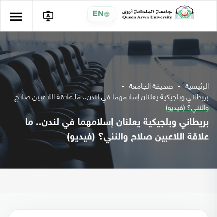
EN
الرئيسية
صحيفة الجامعة
بريطاني وبلجيكية يعلنان إسلامهما في لندن.. ما علاقة اللاعبين صلاح
والنني؟ (فيديو)
بريطاني وبلجيكية يعلنان إسلامهما في لندن.. ما
علاقة اللاعبين صلاح والنني؟ (فيديو)