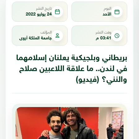
اليوم
تاريخ النشر
الأحد
24 يوليو 2022
وقت النشر
المؤلف
03:41 م
جامعة الملكة أروى
بريطاني وبلجيكية يعلنان إسلامهما
في لندن.. ما علاقة اللاعبين صلاح
والنني؟ (فيديو)