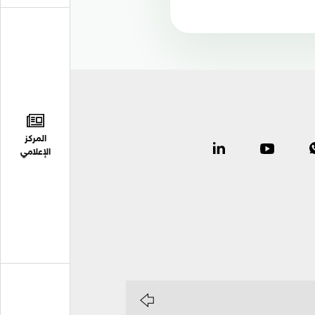
المركز
الإعلامي