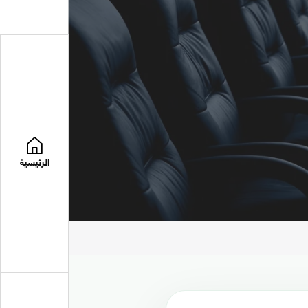
الرئيسية