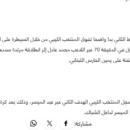
 الثاني بدا واضحا تفوق المنتخب الليبي من خلال السيطرة على 
تسجيل الهدف الأول في الدقيقة 70 عبر اللاعب محمد عادل إثر انطلاقة مر
نة على يمين الحارس اللبناني.
ي الدقيقة 84 سجل المنتخب الليبي الهدف الثاني عبر عبد الميسر، وذلك بعد 
الميسر لداخل الشباك.
مشاركة: