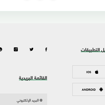
ل التطبيقات
IOS
القائمة البريدية
ANDROID