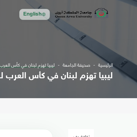
English
الرئيسية
صحيفة الجامعة
ليبيا تهزم لبنان في كأس العرب
ليبيا تهزم لبنان في كأس العرب 
ثقافة وفن