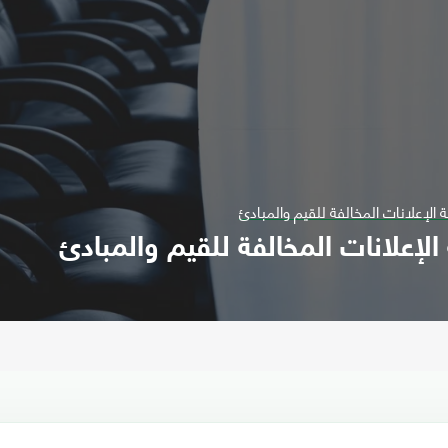
 الإعلانات المخالفة للقيم والمبادئ
لإعلانات المخالفة للقيم والمبادئ