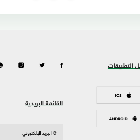
ل التطبيقات
IOS
القائمة البريدية
ANDROID