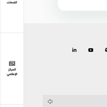
الخدمات
المركز
الإعلامي