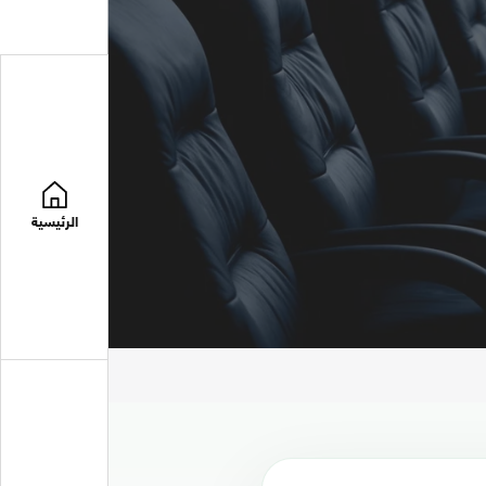
الرئيسية