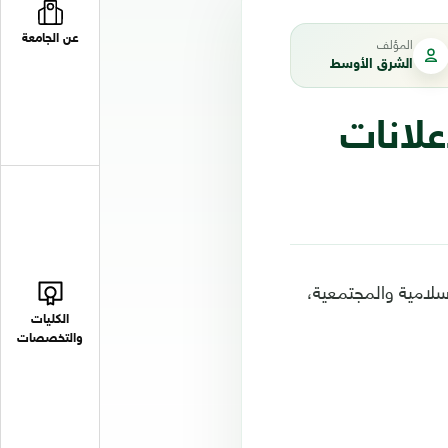
عن الجامعة
المؤلف
الشرق الأوسط
علانات
سلامية والمجتمعية،
الكليات
والتخصصات