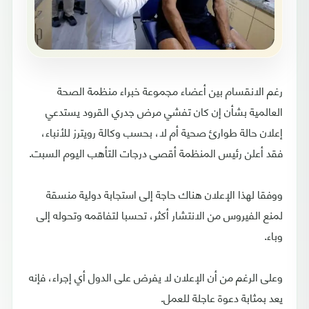
رغم الانقسام بين أعضاء مجموعة خبراء منظمة الصحة
العالمية بشأن إن كان تفشي مرض جدري القرود يستدعي
إعلان حالة طوارئ صحية أم لا، بحسب وكالة رويترز للأنباء،
فقد أعلن رئيس المنظمة أقصى درجات التأهب اليوم السبت.
ووفقا لهذا الإعلان هناك حاجة إلى استجابة دولية منسقة
لمنع الفيروس من الانتشار أكثر، تحسبا لتفاقمه وتحوله إلى
وباء.
وعلى الرغم من أن الإعلان لا يفرض على الدول أي إجراء، فإنه
يعد بمثابة دعوة عاجلة للعمل.