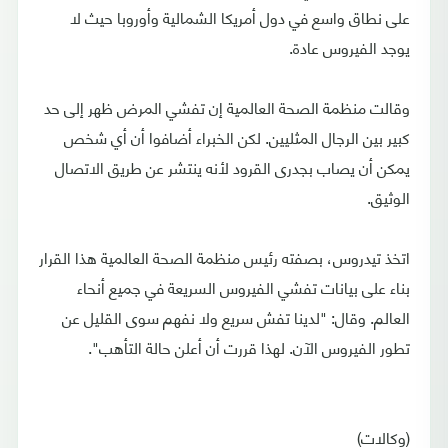
على نطاق واسع في دول أمريكا الشمالية وأوروبا حيث لا
يوجد الفيروس عادة.
وقالت منظمة الصحة العالمية إن تفشي المرض ظهر إلى حد
كبير بين الرجال المثليين. لكن الخبراء أضافوا أن أي شخص
يمكن أن يصاب بجدرى القرود لأنه ينتشر عن طريق الاتصال
الوثيق.
اتخذ تيدروس، بصفته رئيس منظمة الصحة العالمية هذا القرار
بناء على بيانات تفشي الفيروس السريعة في جميع أنحاء
العالم. وقال: "لدينا تفش سريع ولا نفهم سوى القليل عن
تطور الفيروس الآن. لهذا قررت أن أعلن حالة التأهب".
(وكالات)