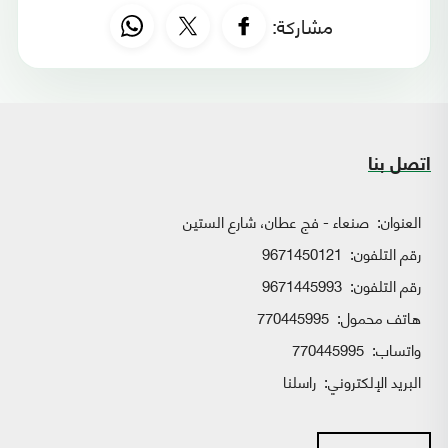
مشاركة:
اتصل بنا
العنوان:
صنعاء - فج عطان، شارع الستين
رقم التلفون:
9671450121
رقم التلفون:
9671445993
هاتف محمول:
770445995
واتساب:
770445995
البريد الإلكتروني:
راسلنا