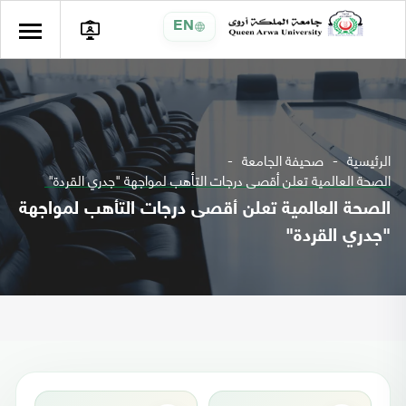
EN
الرئيسية
صحيفة الجامعة
الصحة العالمية تعلن أقصى درجات التأهب لمواجهة "جدري القردة"
الصحة العالمية تعلن أقصى درجات التأهب لمواجهة
"جدري القردة"