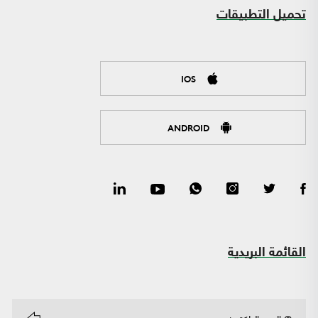
تحميل التطبيقات
IOS
ANDROID
القائمة البريدية