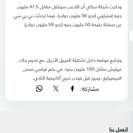
وذكرت شبكة سكاي أن اللاعب سينتقل مقابل 47.5 مليون
جنيه إسترليني (نحو 56 مليون دولار)، فيما تحدثت بي بي سي
عن صفقة بقيمة 50 مليون جنيه (نحو 59 مليون دولار).
وتراجع موقعه داخل تشكيلة الفريق الأزرق، مع قدوم جاك
غريليش مقابل 100 مليون جنيه، في رقم قياسي ضمن
البريميرليغ، وبروز فيل فودن خريج أكاديمية النادي.
مشاركة:
اتصل بنا