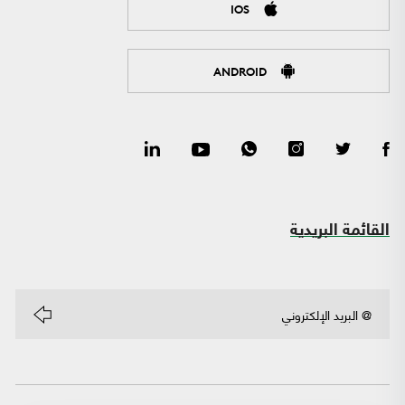
IOS
ANDROID
القائمة البريدية