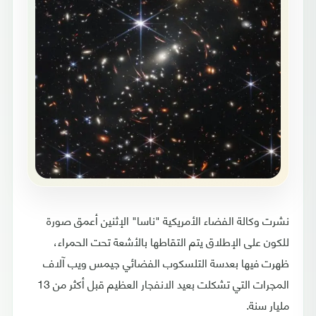
نشرت وكالة الفضاء الأمريكية "ناسا" الإثنين أعمق صورة
للكون على الإطلاق يتم التقاطها بالأشعة تحت الحمراء،
ظهرت فيها بعدسة التلسكوب الفضائي جيمس ويب آلاف
المجرات التي تشكلت بعيد الانفجار العظيم قبل أكثر من 13
مليار سنة.