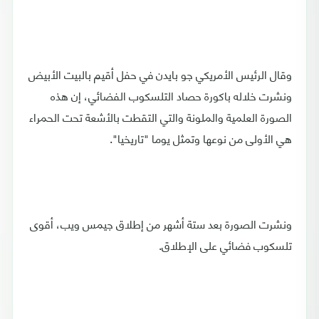
وقال الرئيس الأمريكي جو بايدن في حفل أقيم بالبيت الأبيض
ونشرت خلاله باكورة حصاد التلسكوب الفضائي، إن هذه
الصورة العلمية والملونة والتي التقطت بالأشعة تحت الحمراء
هي الأولى من نوعها وتمثل يوما "تاريخيا".
ونشرت الصورة بعد ستة أشهر من إطلاق جيمس ويب، أقوى
تلسكوب فضائي على الإطلاق.