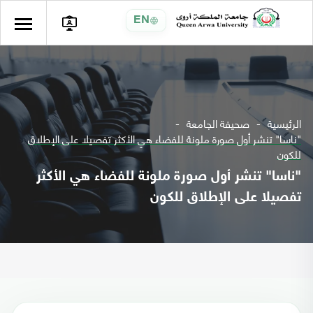
EN
الرئيسية
صحيفة الجامعة
"ناسا" تنشر أول صورة ملونة للفضاء هي الأكثر تفصيلا على الإطلاق
للكون
"ناسا" تنشر أول صورة ملونة للفضاء هي الأكثر
تفصيلا على الإطلاق للكون