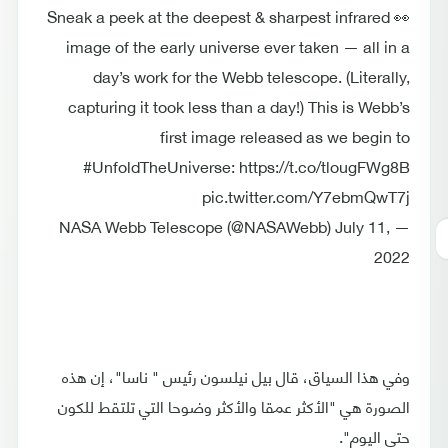
👀 Sneak a peek at the deepest & sharpest infrared
image of the early universe ever taken — all in a
day’s work for the Webb telescope. (Literally,
capturing it took less than a day!) This is Webb’s
first image released as we begin to
#UnfoldTheUniverse: https://t.co/tlougFWg8B
pic.twitter.com/Y7ebmQwT7j
— NASA Webb Telescope (@NASAWebb) July 11,
2022
وفي هذا السياق، قال بيل نيلسون رئيس " ناسا"، إن هذه
الصورة هي "الأكثر عمقا والأكثر وضوحا التي تلتقط للكون
حتى اليوم".