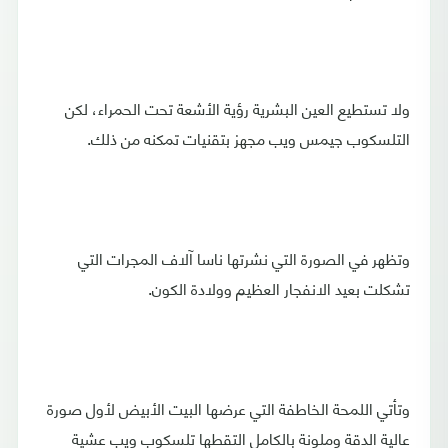
ولا تستطيع العين البشرية رؤية الأشعة تحت الحمراء، لكن
التلسكوب جيمس ويب مجهز بتقنيات تمكنه من ذلك.
وتظهر في الصورة التي نشرتها ناسا آلاف المجرات التي
تشكلت بعيد الانفجار العظيم وولادة الكون.
وتأتي اللمحة الخاطفة التي عرضها البيت الأبيض لأول صورة
عالية الدقة وملونة بالكامل التقطها تلسكوب ويب عشية