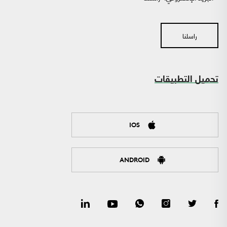
راسلنا
تحميل التطبيقات
IOS
ANDROID