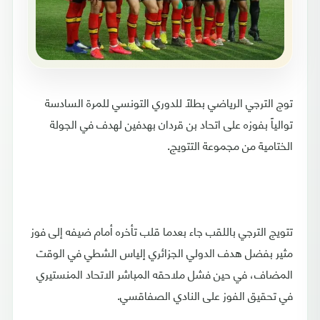
توج الترجي الرياضي بطلاً للدوري التونسي للمرة السادسة
توالياً بفوزه على اتحاد بن قردان بهدفين لهدف في الجولة
الختامية من مجموعة التتويج.
تتويج الترجي باللقب جاء بعدما قلب تأخره أمام ضيفه إلى فوز
مثير بفضل هدف الدولي الجزائري إلياس الشطي في الوقت
المضاف، في حين فشل ملاحقه المباشر الاتحاد المنستيري
في تحقيق الفوز على النادي الصفاقسي.