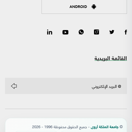
ANDROID
القائمة البريدية
©
- جميع الحقوق محفوظة 1996 - 2026
جامعة الملكة أروى