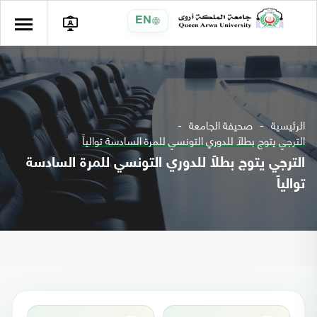
EN
الرئيسية
صحيفة الجامعة
الترجي يتوج بطلاً للدوري التونسي للمرة السادسة توالياً
الترجي يتوج بطلاً للدوري التونسي للمرة السادسة
توالياً