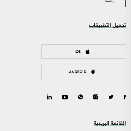
تحميل التطبيقات
IOS
ANDROID
القائمة البريدية