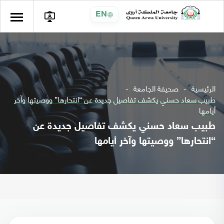
EN
الرئيسية
صحيفة الجامعة
طبيب سعاد حسني يكشف تفاصيل جديدة عن “انتحارها” ووصيتها وآخر
أيامها
طبيب سعاد حسني يكشف تفاصيل جديدة عن
“انتحارها” ووصيتها وآخر أيامها