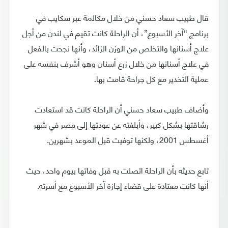
قال طبيب سعاد حسني من خلال مكالمة عبر سكايب في
برنامج “آخر الأسبوع”، أن الراحلة كانت تقيم في لندن من أجل
علاج أسنانها والتخلص من الوزن الزائد، وأنها نجحت بالفعل
في علاج أسنانها من خلال زرع أسنان وهو أشرف بنفسه على
عملية التخدير مع كل جراحة قامت بها.
وأضاف طبيب سعاد حسني أن الراحلة كانت قد استعادت
رشاقتها بشكل كبير، وأبلغته عن عودتها إلى مصر في شهر
أغسطس 2001، ولكنها توفيت قبل الموعد بشهرين.
تابع حديثه بأن الراحلة اتصلت به قبل وفاتها بيوم واحد، حيث
أنها كانت معتادة على قضاء إجازة آخر الأسبوع مع أسرته.