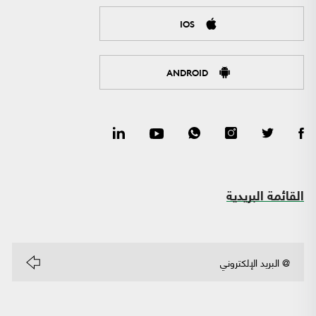
IOS
ANDROID
القائمة البريدية