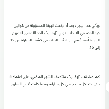
ويأتي هذا الإجراء بعد أن رفعت الهيئة المسؤولة عن قوانين
كرة القدم في الاتحاد الدولي "إيفاب"، الحد الأقصى للاعبين
الواردة أسماؤهم على لائحة البدلاء في كشف المباراة من 12
إلى 15.
كما صادقت "إيفاب"، منتصف الشهر الماضي، على اعتماد 5
تبديلات لكل منتخب في كل مباراة، بعدما كانت 3 في السابق.