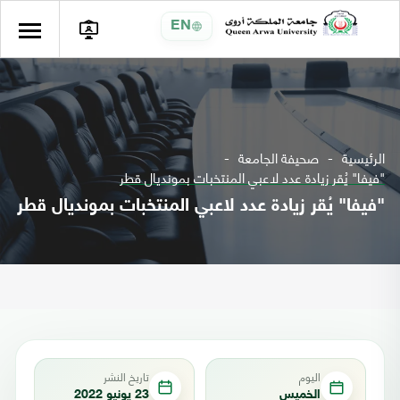
EN
الرئيسية
صحيفة الجامعة
"فيفا" يُقر زيادة عدد لاعبي المنتخبات بمونديال قطر
"فيفا" يُقر زيادة عدد لاعبي المنتخبات بمونديال قطر
اليوم
تاريخ النشر
الخميس
23 يونيو 2022