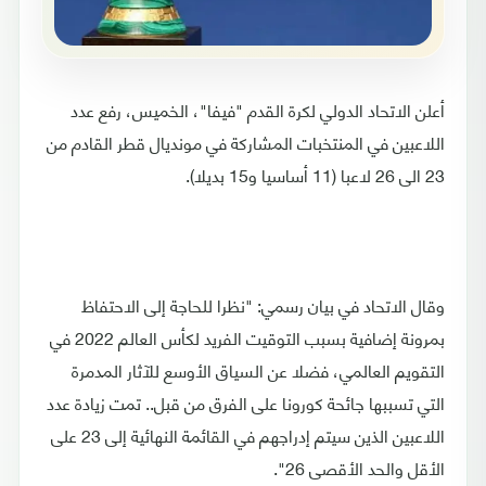
أعلن الاتحاد الدولي لكرة القدم "فيفا"، الخميس، رفع عدد
اللاعبين في المنتخبات المشاركة في مونديال قطر القادم من
23 الى 26 لاعبا (11 أساسيا و15 بديلا).
وقال الاتحاد في بيان رسمي: "نظرا للحاجة إلى الاحتفاظ
بمرونة إضافية بسبب التوقيت الفريد لكأس العالم 2022 في
التقويم العالمي، فضلا عن السياق الأوسع للآثار المدمرة
التي تسببها جائحة كورونا على الفرق من قبل.. تمت زيادة عدد
اللاعبين الذين سيتم إدراجهم في القائمة النهائية إلى 23 على
الأقل والحد الأقصى 26".