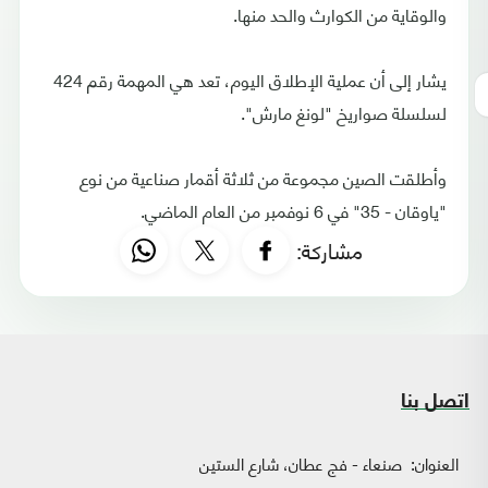
والوقاية من الكوارث والحد منها.
يشار إلى أن عملية الإطلاق اليوم، تعد هي المهمة رقم 424
لسلسلة صواريخ "لونغ مارش".
وأطلقت الصين مجموعة من ثلاثة أقمار صناعية من نوع
"ياوقان - 35" في 6 نوفمبر من العام الماضي.
مشاركة:
اتصل بنا
العنوان:
صنعاء - فج عطان، شارع الستين