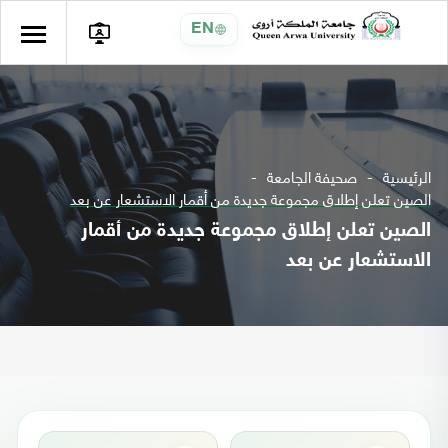
EN
الرئيسية
صحيفة الجامعة
الصين تعلن إطلاق مجموعة جديدة من أقمار الاستشعار عن بعد
الصين تعلن إطلاق مجموعة جديدة من أقمار
الاستشعار عن بعد