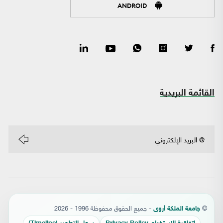
ANDROID
القائمة البريدية
©
- جميع الحقوق محفوظة 1996 - 2026
جامعة الملكة أروى