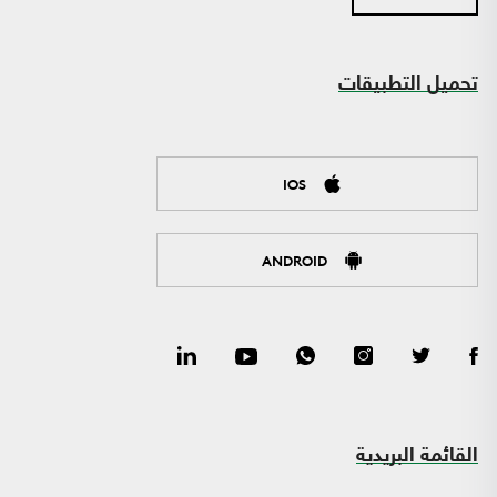
تحميل التطبيقات
IOS
ANDROID
القائمة البريدية