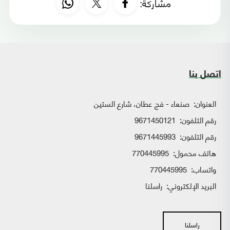
مشاركة:
اتصل بنا
العنوان:
صنعاء - فج عطان، شارع الستين
رقم التلفون:
9671450121
رقم التلفون:
9671445993
هاتف محمول:
770445995
واتساب:
770445995
البريد الإلكتروني:
راسلنا
راسلنا