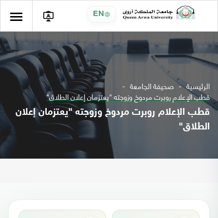
EN
الرئيسية
صحيفة الجامعة
قطب الإعلام روبرت مردوخ وزوجته "يعتزمان إعلان الطلاق"
قطب الإعلام روبرت مردوخ وزوجته "يعتزمان إعلان
الطلاق"