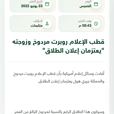
اليوم
تاريخ النشر
الخميس
23 يونيو 2022
وقت النشر
المؤلف
08:43 م
متابعات
قطب الإعلام روبرت مردوخ وزوجته
"يعتزمان إعلان الطلاق"
أفادت وسائل إعلام أمريكية بأن قطب الإعلام روبرت مردوخ
والممثلة جيري هول يعتزمان إعلان الطلاق.
وسيكون هذا الطلاق الرابع بالنسبة لمردوخ البالغ من العمر