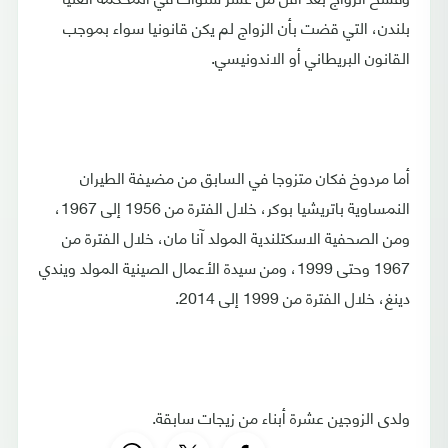
بلندن، التي قضت بأن الزواج لم يكن قانونيا سواء بموجب
القانون البريطاني أو الاندونيسي.
أما مردوخ فكان متزوجا في السابق من مضيفة الطيران
النمساوية باتريشيا بوكر، خلال الفترة من 1956 إلى 1967،
ومن الصحفية الاسكتلندية المولد آنا مان، خلال الفترة من
1967 وحتى 1999، ومن سيدة الأعمال الصينية المولد ويندي
دينغ، خلال الفترة من 1999 إلى 2014.
ولدى الزوجين عشرة أبناء من زيجات سابقة.