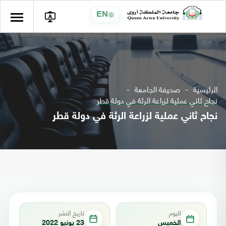
EN
الرئيسية
صحيفة الجامعة
نجاح ثاني عملية لزراعة الرئة في دولة قطر
نجاح ثاني عملية لزراعة الرئة في دولة قطر
اليوم
تاريخ النشر
الخميس
23 يونيو 2022