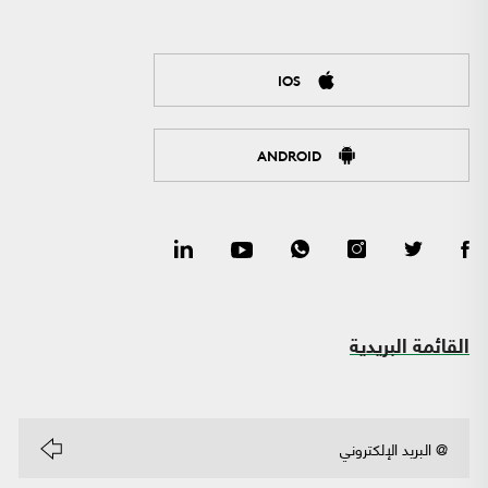
IOS
ANDROID
القائمة البريدية