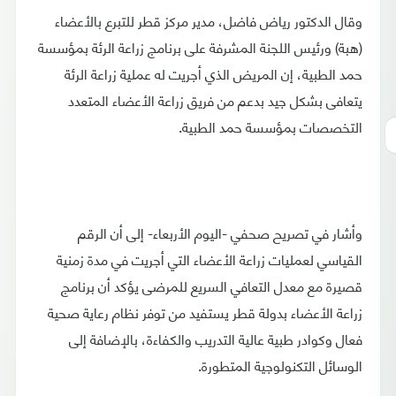
وقال الدكتور رياض فاضل، مدير مركز قطر للتبرع بالأعضاء
(هبة) ورئيس اللجنة المشرفة على برنامج زراعة الرئة بمؤسسة
حمد الطبية، إن المريض الذي أجريت له عملية زراعة الرئة
يتعافى بشكل جيد بدعم من فريق زراعة الأعضاء المتعدد
التخصصات بمؤسسة حمد الطبية.
وأشار في تصريح صحفي -اليوم الأربعاء- إلى أن الرقم
القياسي لعمليات زراعة الأعضاء التي أجريت في مدة زمنية
قصيرة مع معدل التعافي السريع للمرضى يؤكد أن برنامج
زراعة الأعضاء بدولة قطر يستفيد من توفر نظام رعاية صحية
فعال وكوادر طبية عالية التدريب والكفاءة، بالإضافة إلى
الوسائل التكنولوجية المتطورة.