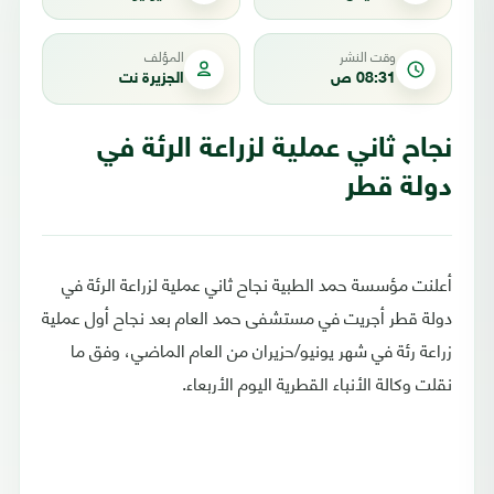
وقت النشر
المؤلف
08:31 ص
الجزيرة نت
نجاح ثاني عملية لزراعة الرئة في
دولة قطر
أعلنت مؤسسة حمد الطبية نجاح ثاني عملية لزراعة الرئة في
دولة قطر أجريت في مستشفى حمد العام بعد نجاح أول عملية
زراعة رئة في شهر يونيو/حزيران من العام الماضي، وفق ما
نقلت وكالة الأنباء القطرية اليوم الأربعاء.