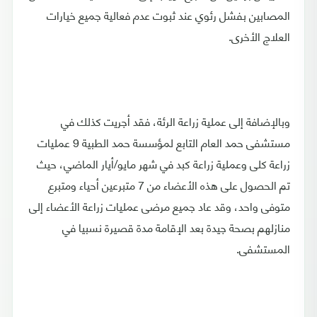
المصابين بفشل رئوي عند ثبوت عدم فعالية جميع خيارات
العلاج الأخرى.
وبالإضافة إلى عملية زراعة الرئة، فقد أجريت كذلك في
مستشفى حمد العام التابع لمؤسسة حمد الطبية 9 عمليات
زراعة كلى وعملية زراعة كبد في شهر مايو/أيار الماضي، حيث
تم الحصول على هذه الأعضاء من 7 متبرعين أحياء ومتبرع
متوفى واحد، وقد عاد جميع مرضى عمليات زراعة الأعضاء إلى
منازلهم بصحة جيدة بعد الإقامة مدة قصيرة نسبيا في
المستشفى.