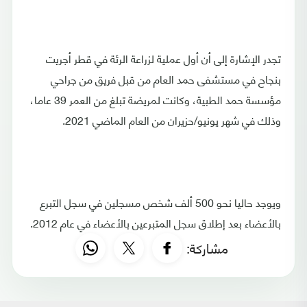
تجدر الإشارة إلى أن أول عملية لزراعة الرئة في قطر أجريت
بنجاح في مستشفى حمد العام من قبل فريق من جراحي
مؤسسة حمد الطبية، وكانت لمريضة تبلغ من العمر 39 عاما،
وذلك في شهر يونيو/حزيران من العام الماضي 2021.
ويوجد حاليا نحو 500 ألف شخص مسجلين في سجل التبرع
بالأعضاء بعد إطلاق سجل المتبرعين بالأعضاء في عام 2012.
مشاركة: