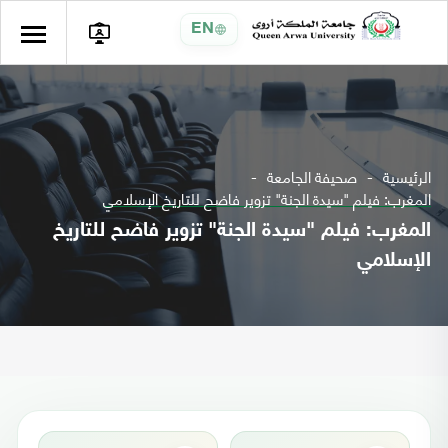
EN
الرئيسية
صحيفة الجامعة
المغرب: فيلم "سيدة الجنة" تزوير فاضح للتاريخ الإسلامي
المغرب: فيلم "سيدة الجنة" تزوير فاضح للتاريخ
الإسلامي