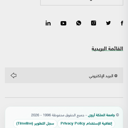
القائمة البريدية
©
- جميع الحقوق محفوظة 1996 - 2026
جامعة الملكة أروى
إتفاقية الإستخدام Privacy Policy
سجل التطوير (Timeline)