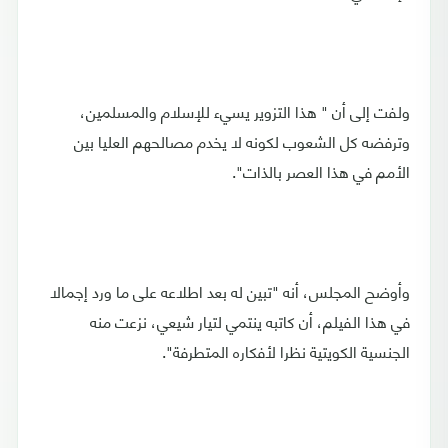
ولفت إلى أن " هذا التزوير يسيء للإسلام والمسلمين،
وترفضه كل الشعوب لكونه لا يخدم مصالحهم العليا بين
الأمم في هذا العصر بالذات".
وأوضح المجلس، أنه "تبين له بعد اطلاعه على ما ورد إجمالا
في هذا الفيلم، أن كاتبه ينتمي لتيار شيعي، نزعت منه
الجنسية الكويتية نظرا لأفكاره المتطرفة".