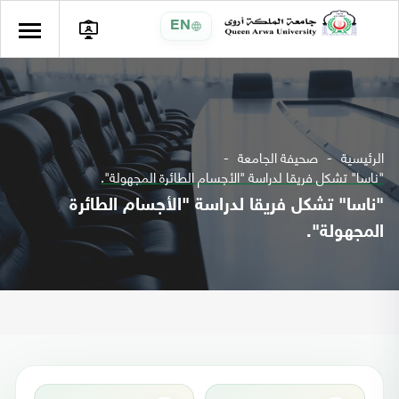
EN
الرئيسية
صحيفة الجامعة
"ناسا" تشكل فريقا لدراسة "الأجسام الطائرة المجهولة".
"ناسا" تشكل فريقا لدراسة "الأجسام الطائرة
المجهولة".