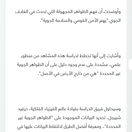
وأوضحت أن فهم الظواهر المجهولة التي تحدث في الغلاف
الجوي "يهم الأمن القومي والسلامة الجوية".
وأشارت إلى أنها تخطط لدراسة هذه المشاهد من منظور
علمي، مشددة على عدم وجود دليل على أن الظواهر الجوية
غير المحددة "هي من خارج الأرض في الأصل".
وسيحاول فريق الدراسة بقيادة عالم الفيزياء الفلكية، ديفيد
شبيجل، تحديد البيانات الموجودة على "الظواهر الجوية غير
المحددة"، ومعرفة أفضل الطرق لالتقاط البيانات عليها في