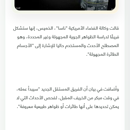
قالت وكالة الفضاء الأمريكية "ناسا"، الخميس، إنها ستشكل
فريقًا لدراسة الظواهر الجوية المجهولة وغير المحددة، وهو
المصطلح الأحدث والمستخدم حاليا للإشارة إلى "الأجسام
الطائرة المجهولة".
وأضافت في بيان أن الفريق المستقل الجديد "سيبدأ عمله،
في وقت مبكر من الخريف المقبل، لفحص الأحداث التي لا
يمكن تحديدها على أنها طائرات أو ظواهر طبيعية معروفة".