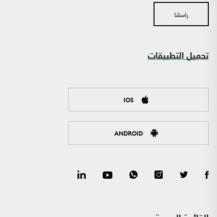
راسلنا
تحميل التطبيقات
IOS
ANDROID