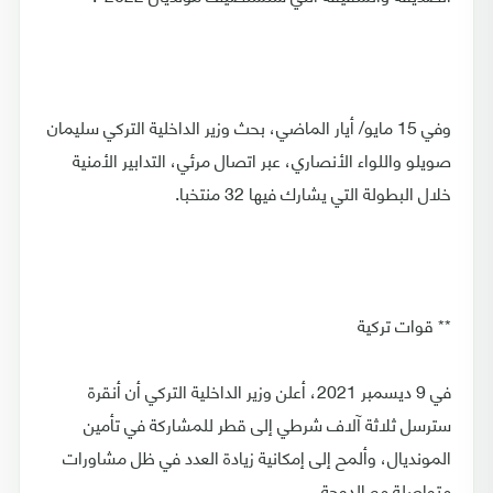
وفي 15 مايو/ أيار الماضي، بحث وزير الداخلية التركي سليمان
صويلو واللواء الأنصاري، عبر اتصال مرئي، التدابير الأمنية
خلال البطولة التي يشارك فيها 32 منتخبا.
** قوات تركية
في 9 ديسمبر 2021، أعلن وزير الداخلية التركي أن أنقرة
سترسل ثلاثة آلاف شرطي إلى قطر للمشاركة في تأمين
المونديال، وألمح إلى إمكانية زيادة العدد في ظل مشاورات
متواصلة مع الدوحة.