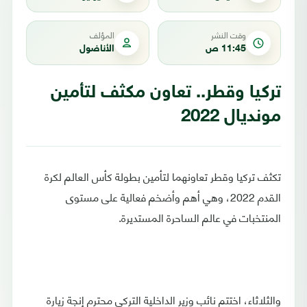
وقت النشر
المؤلف
11:45 ص
الأناضول
تركيا وقطر.. تعاون مكثف لتأمين
مونديال 2022
تكثف تركيا وقطر تعاونهما لتأمين بطولة كأس العالم لكرة
القدم 2022، وهي أهم وأضخم فعالية على مستوى
المنتخبات في عالم الساحرة المستديرة.
والثلاثاء، اختتم نائب وزير الداخلية التركي محترم إنجة زيارة