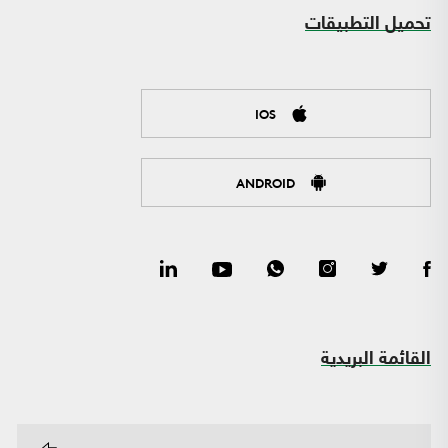
تحميل التطبيقات
IOS
ANDROID
القائمة البريدية