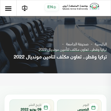
EN
الرئيسية
صحيفة الجامعة
تركيا وقطر.. تعاون مكثف لتأمين مونديال 2022
تركيا وقطر.. تعاون مكثف لتأمين مونديال 2022
اليوم
تاريخ النشر
الخميس
09 يونيو 2022