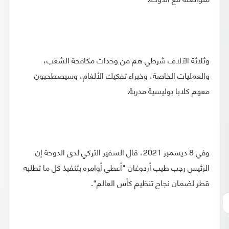
وثلاثة الآلاف شرطي هم من وحدات مكافحة الشغب،
والعمليات الخاصة، وخبراء تفكيك الألغام، وسيصطحبون
معهم كلابا بوليسية مدربة.
وفي 8 ديسمبر 2021، قال السفير التركي لدى الدوحة إن
الرئيس رجب طيب أردوغان "أعطى أوامره بتنفيذ كل ما تطلبه
قطر لضمان نجاح تنظيم كأس العالم".