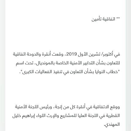
** اتفاقية تأمين
في أكتوبر/ تشرين الأول 2019، وقعت أنقرة والدوحة اتفاقية
للتعاون بشأن التدابير الأمنية الخاصة بالمونديال، تحت اسم
"خطاب النوايا بشأن التعاون في تنفيذ الفعاليات الكبرى".
ووقع الاتفاقية في أنقرة كل من إنجة، ورئيس اللجنة الأمنية
القطرية في اللجنة العليا للمشاريع والإرث اللواء إبراهيم خليل
المهندي.