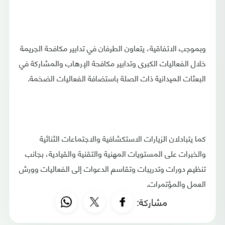
وبموجب الاتفاقية، يتعاون الطرفان في تدابير مكافحة الجريمة
خلال الفعاليات الكبرى وتدابير مكافحة الإرهاب والمشاركة في
البعثات الميدانية ذات الصلة باستضافة الفعاليات الضخمة.
كما يتبادلان الزيارات الاستكشافية والاجتماعات الثنائية
والخبرات على المستويات المهنية والتقنية والقيادية، بجانب
تنظيم دورات وتدريبات وتقاسم الدعوات إلى الفعاليات وورش
العمل والمؤتمرات.
مشاركة: