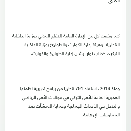
الكبرى.
كما وقعت كل من الإدارة العامة للدفاع المدني بوزارة الداخلية
القطرية، وهيئة إدارة الكوارث والطوارئ بوزارة الداخلية
التركية، خطاب نوايا بشأن إدارة الطوارئ والكوارث.
ومنذ 2019، استفاد 791 قطريا من برامج تدريبية نظمتها
المديرية العامة للأمن التركي في مجالات الأمن الرياضي
والتدخل في الأحداث الجماعية وحماية المنشآت ضد
الممارسات الإرهابية.