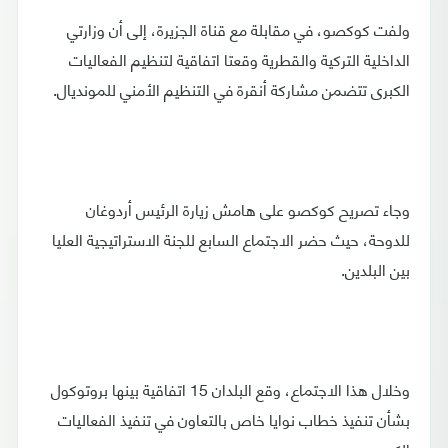
ولفت كوكصو، في مقابلة مع قناة الجزيرة، إلى أن وزارتي
الداخلية التركية والقطرية وقعتا اتفاقية لتنظيم الفعاليات
الكبرى تتضمن مشاركة أنقرة في التنظيم الأمني للمونديال.
وجاء تصريح كوكصو على هامش زيارة الرئيس أردوغان
للدوحة، حيث حضر الاجتماع السابع للجنة الاستراتيجية العليا
بين البلدين.
وخلال هذا الاجتماع، وقع البلدان 15 اتفاقية بينها بروتوكول
بشأن تنفيذ خطاب نوايا خاص بالتعاون في تنفيذ الفعاليات