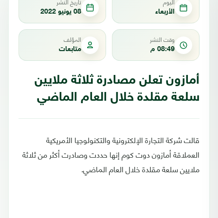
اليوم
تاريخ النشر
الأربعاء
08 يونيو 2022
وقت النشر
المؤلف
08:49 م
متابعات
أمازون تعلن مصادرة ثلاثة ملايين
سلعة مقلدة خلال العام الماضي
قالت شركة التجارة الإلكترونية والتكنولوجيا الأمريكية
العملاقة أمازون دوت كوم إنها حددت وصادرت أكثر من ثلاثة
ملايين سلعة مقلدة خلال العام الماضي.