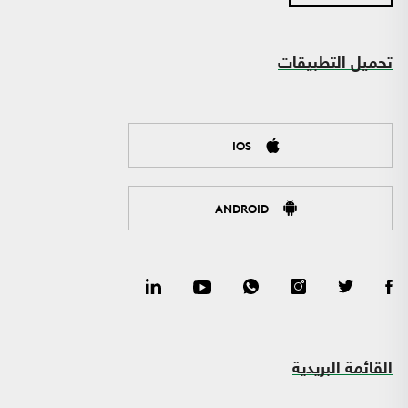
تحميل التطبيقات
IOS
ANDROID
القائمة البريدية