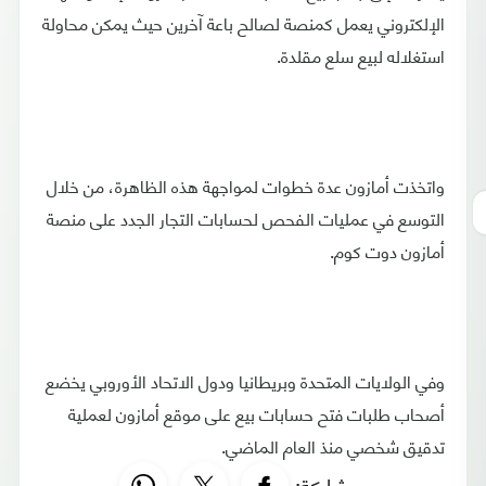
الإلكتروني يعمل كمنصة لصالح باعة آخرين حيث يمكن محاولة
استغلاله لبيع سلع مقلدة.
واتخذت أمازون عدة خطوات لمواجهة هذه الظاهرة، من خلال
التوسع في عمليات الفحص لحسابات التجار الجدد على منصة
أمازون دوت كوم.
وفي الولايات المتحدة وبريطانيا ودول الاتحاد الأوروبي يخضع
أصحاب طلبات فتح حسابات بيع على موقع أمازون لعملية
تدقيق شخصي منذ العام الماضي.
مشاركة: