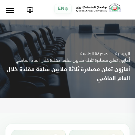
EN
الرئيسية
صحيفة الجامعة
أمازون تعلن مصادرة ثلاثة ملايين سلعة مقلدة خلال العام الماضي
أمازون تعلن مصادرة ثلاثة ملايين سلعة مقلدة خلال
العام الماضي