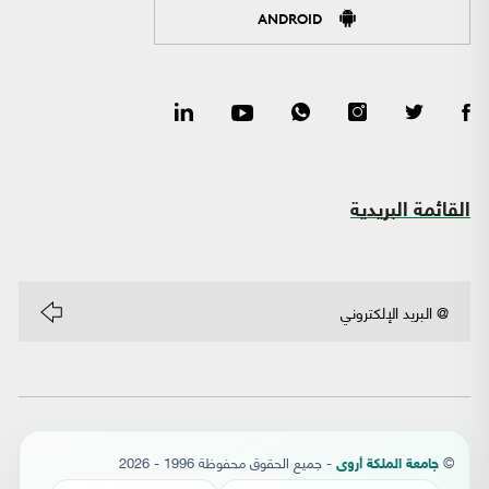
ANDROID
القائمة البريدية
©
- جميع الحقوق محفوظة 1996 - 2026
جامعة الملكة أروى