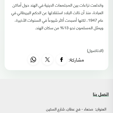
واندلعت نزاعات بين المجتمعات الدينية في الهند حول أماكن
العبادة، منذ أن نالت البلاد استقلالها عن الحكم البريطاني في
عام 1947، لكنها أصبحت أكثر شيوعاً في السنوات الأخيرة،
ويمثل المسلمون نحو 13% من سكان الهند.
(الاناضول)
مشاركة:
اتصل بنا
العنوان:
صنعاء - فج عطان، شارع الستين