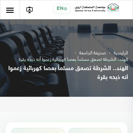
EN
الرئيسية
صحيفة الجامعة
الهند.. الشرطة تصعق مسلماً بعصا كهربائية زعموا أنه ذبحه بقرة
الهند.. الشرطة تصعق مسلماً بعصا كهربائية زعموا
أنه ذبحه بقرة