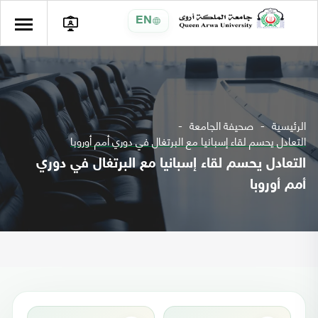
EN
الرئيسية
صحيفة الجامعة
التعادل يحسم لقاء إسبانيا مع البرتغال في دوري أمم أوروبا
التعادل يحسم لقاء إسبانيا مع البرتغال في دوري
أمم أوروبا