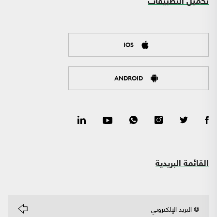
تحميل التطبيقات
IOS
ANDROID
القائمة البريدية