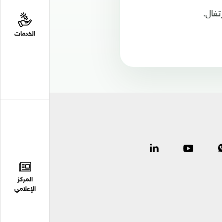
الخدمات
المركز
الإعلامي