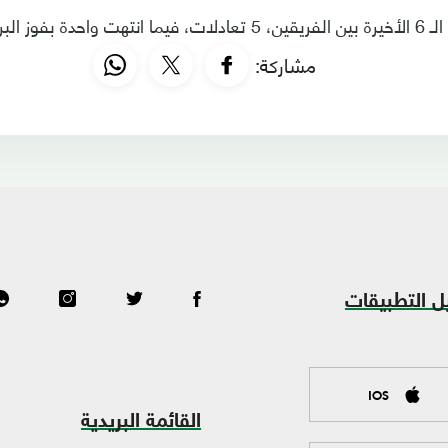
فوز البرتغال.
مشاركة:
ل التطبيقات
IOS
القائمة البريدية