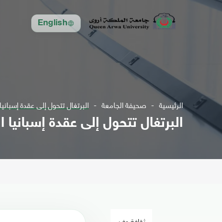
English
الرئيسية
صحيفة الجامعة
البرتغال تتحول إلى عقدة إسبانيا 
البرتغال تتحول إلى عقدة إسبانيا ال
ثقافة وفن