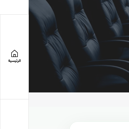
الرئيسية