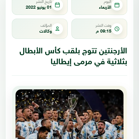
اليوم
تاريخ النشر
الأربعاء
01 يونيو 2022
وقت النشر
المؤلف
09:15 م
وكالات
الأرجنتين تتوج بلقب كأس الأبطال
بثلاثية في مرمى إيطاليا