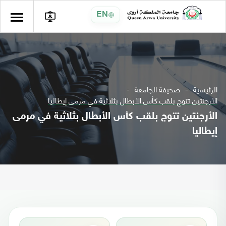
EN
الرئيسية
صحيفة الجامعة
الأرجنتين تتوج بلقب كأس الأبطال بثلاثية في مرمى إيطاليا
الأرجنتين تتوج بلقب كأس الأبطال بثلاثية في مرمى
إيطاليا