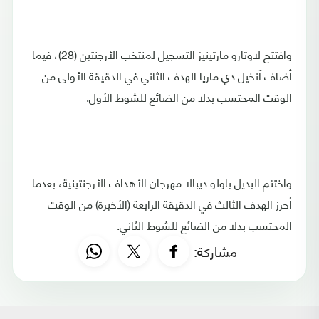
وافتتح لاوتارو مارتينيز التسجيل لمنتخب الأرجنتين (28)، فيما
أضاف آنخيل دي ماريا الهدف الثاني في الدقيقة الأولى من
الوقت المحتسب بدلا من الضائع للشوط الأول.
واختتم البديل باولو ديبالا مهرجان الأهداف الأرجنتينية، بعدما
أحرز الهدف الثالث في الدقيقة الرابعة (الأخيرة) من الوقت
المحتسب بدلا من الضائع للشوط الثاني.
مشاركة: