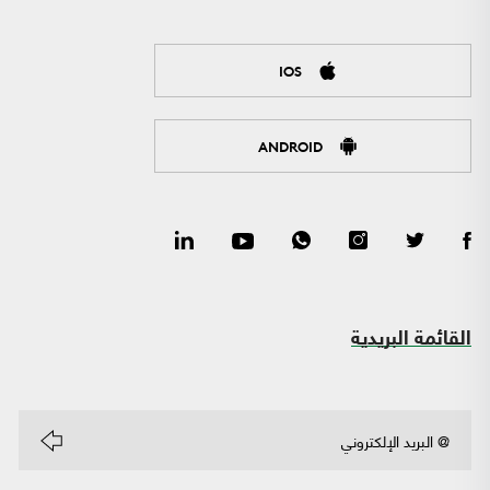
IOS
ANDROID
القائمة البريدية