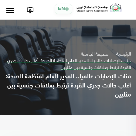
EN
الرئيسية
صحيفة الجامعة
مئات الإصابات عالميا.. المدير العام لمنظمة الصحة: أغلب حالات جدري
القردة ترتبط بعلاقات جنسية بين مثليين
مئات الإصابات عالميا.. المدير العام لمنظمة الصحة:
أغلب حالات جدري القردة ترتبط بعلاقات جنسية بين
مثليين