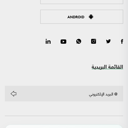
ANDROID
القائمة البريدية