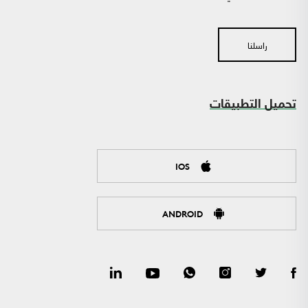
راسلنا
تحميل التطبيقات
IOS
ANDROID