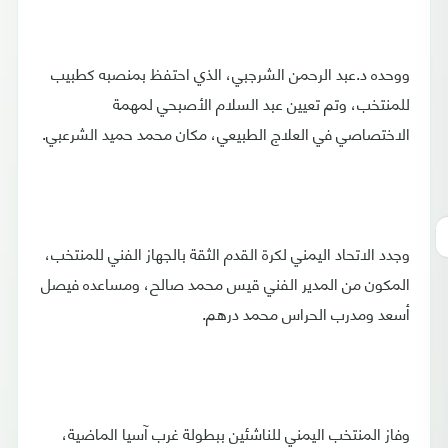
ووحده د.عبد الرحمن الشرجبي، الذي احتفظ بمنصبه كطبيب
للمنتخب، وتم تعيين عبد السلام الأصبحي لمهمة
الاختصاصي في العلاج الطبيعي، مكان محمد حميد الشرعبي.
وجدد الاتحاد اليمني لكرة القدم الثقة بالجهاز الفني للمنتخب،
المكون من المدير الفني قيس محمد صالح، ومساعده فيصل
أسعد ومدرب الحراس محمد درهم.
وفاز المنتخب اليمني للناشئين ببطولة غرب آسيا الماضية،