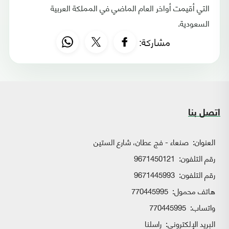
التي أقيمت أواخر العام الماضي في المملكة العربية
السعودية.
مشاركة:
اتصل بنا
العنوان:
صنعاء - فج عطان، شارع الستين
رقم التلفون:
9671450121
رقم التلفون:
9671445993
هاتف محمول:
770445995
واتساب:
770445995
البريد الإلكتروني:
راسلنا