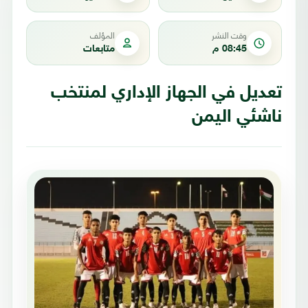
وقت النشر
المؤلف
08:45 م
متابعات
تعديل في الجهاز الإداري لمنتخب
ناشئي اليمن