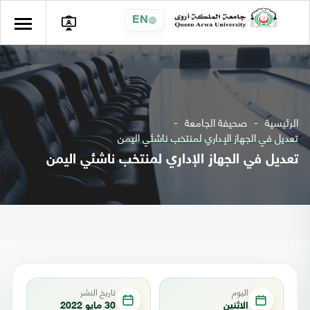
EN
الرئيسية
صحيفة الجامعة
تعديل في الجهاز الإداري لمنتخب ناشئي اليمن
تعديل في الجهاز الإداري لمنتخب ناشئي اليمن
اليوم
تاريخ النشر
الاثنين
30 مايو 2022