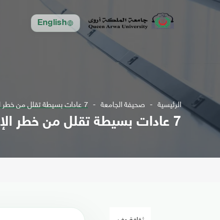
English
الرئيسية
صحيفة الجامعة
7 عادات بسيطة تقلل من خطر الإصابة بالخرف.. تعرف عليها
7 عادات بسيطة تقلل من خطر الإصابة بالخرف.. تعرف عليها
ثقافة وفن