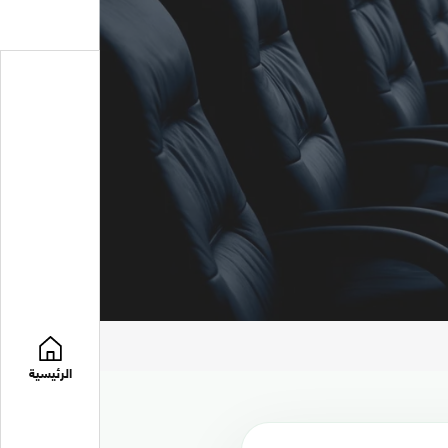
الرئيسية