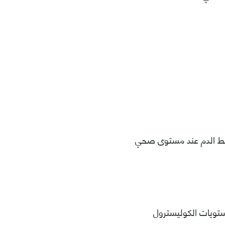
ط الدم عند مستوى صحي
تويات الكوليسترول