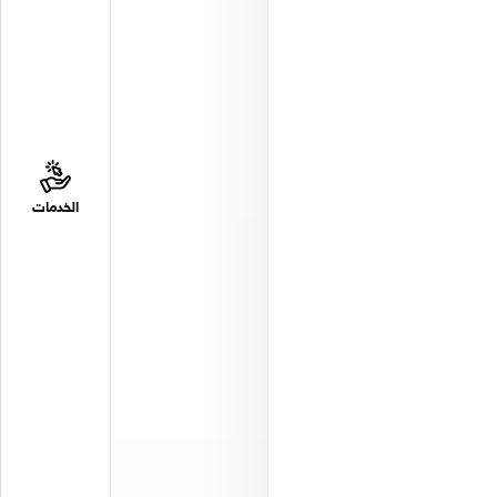
الخدمات