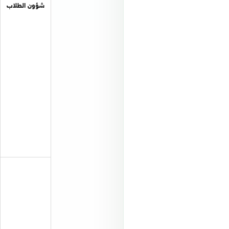
شؤون الطلاب