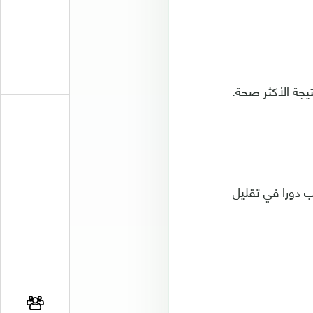
ب دورا في تقليل