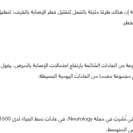
 إن هناك طرقا مثبتة بالفعل لتقليل خطر الإصابة بالخرف، تنطب
خطر.
عة من العادات الشائعة بارتفاع احتمالات الإصابة بالمرض، يقول ا
ع مجموعة محددة من العادات اليومية البسيطة.