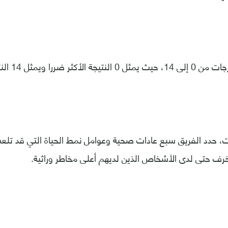
را ويمثل 14 النتيجة الأكثر صحة.
ت، حدد الفريق سبع عادات صحية وعوامل نمط الحياة التي قد تلع
خرف حتى لدى الأشخاص الذين لديهم أعلى مخاطر وراثية.