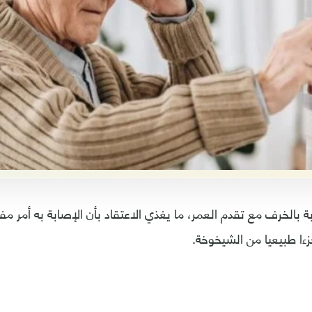
بة بالخرف مع تقدم العمر، ما يغذي الاعتقاد بأن الإصابة به أمر م
ءا طبيعيا من الشيخوخة.