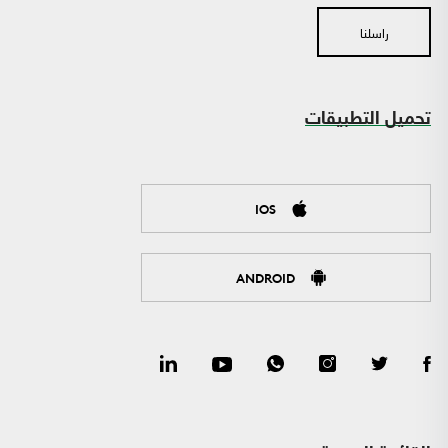
راسلنا
تحميل التطبيقات
IOS
ANDROID