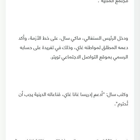
ودخل الرئيس السنغالي، ماكي سال، على خط الأزمة، وأكد
دعمه المطلق لمواطنه غاي، وذلك في تغريدة على حسابه
الرسمي بموقع التواصل الاجتماعي تويتر.
وكتب سال: "أدعم إدريسا غانا غاي، قناعاته الدينية يجب أن
تُحترم".