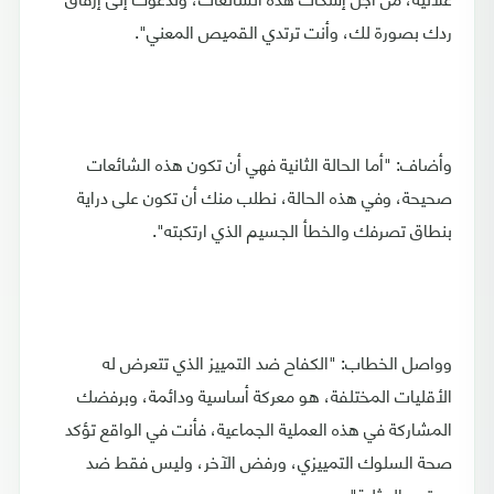
ردك بصورة لك، وأنت ترتدي القميص المعني".
وأضاف: "أما الحالة الثانية فهي أن تكون هذه الشائعات
صحيحة، وفي هذه الحالة، نطلب منك أن تكون على دراية
بنطاق تصرفك والخطأ الجسيم الذي ارتكبته".
وواصل الخطاب: "الكفاح ضد التمييز الذي تتعرض له
الأقليات المختلفة، هو معركة أساسية ودائمة، وبرفضك
المشاركة في هذه العملية الجماعية، فأنت في الواقع تؤكد
صحة السلوك التمييزي، ورفض الآخر، وليس فقط ضد
مجتمع المثلية".