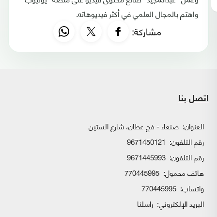
واهتم بالمجال العلمي في أكثر فيديوهاته.
مشاركة:
اتصل بنا
العنوان:
صنعاء - فج عطان، شارع الستين
رقم التلفون:
9671450121
رقم التلفون:
9671445993
هاتف محمول:
770445995
واتساب:
770445995
البريد الإلكتروني:
راسلنا