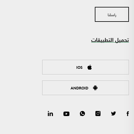
راسلنا
تحميل التطبيقات
IOS
ANDROID