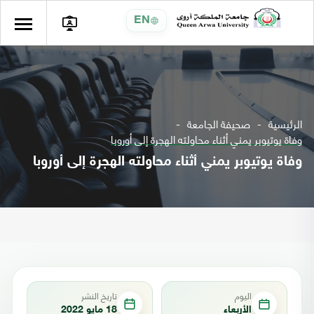
EN
الرئيسية
صحيفة الجامعة
وفاة يوتيوبر يمني أثناء محاولته الهجرة إلى أوروبا
وفاة يوتيوبر يمني أثناء محاولته الهجرة إلى أوروبا
اليوم
تاريخ النشر
الأربعاء
18 مايو 2022