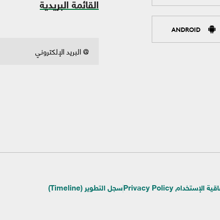
القائمة البريدية
ANDROID
ية الإستخدام Privacy Policy
سجل التطوير (Timeline)