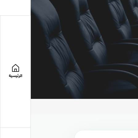
الرئيسية