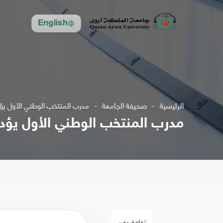
English
الرئيسية
صحيفة الجامعة
مدرب المنتخب الوطني الأول يؤ
مدرب المنتخب الوطني الأول يؤد
ثقافة وفن