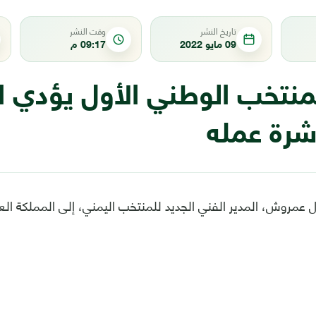
تاريخ النشر
وقت النشر
09 مايو 2022
09:17 م
منتخب الوطني الأول يؤدي ا
شرة عمله
 عمروش، المدير الفني الجديد للمنتخب اليمني، إلى المملكة الع