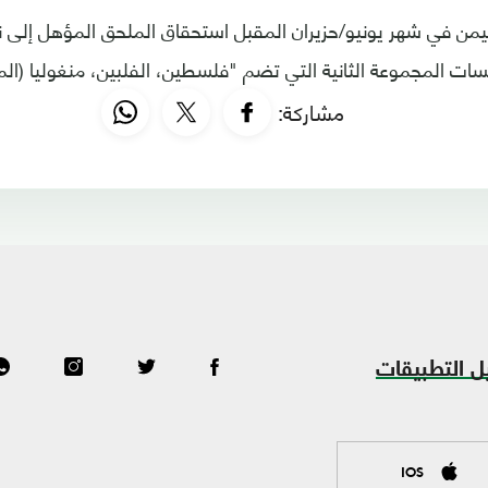
ن في شهر يونيو/حزيران المقبل استحقاق الملحق المؤهل إلى نه
مشاركة:
ل التطبيقات
IOS