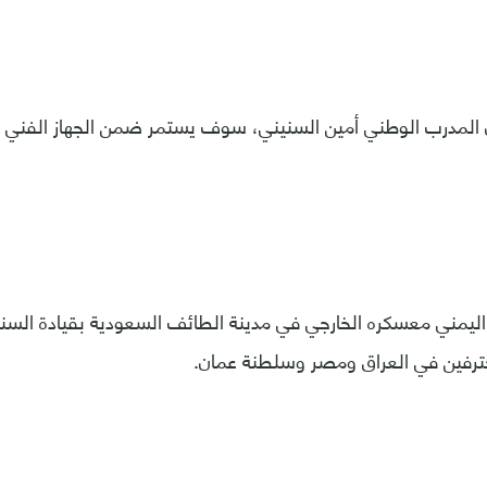
المدرب الوطني أمين السنيني، سوف يستمر ضمن الجهاز الفني
حترفين في العراق ومصر وسلطنة عمان.