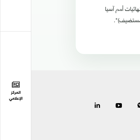
ائيات أمم آسيا
المركز
الإعلامي