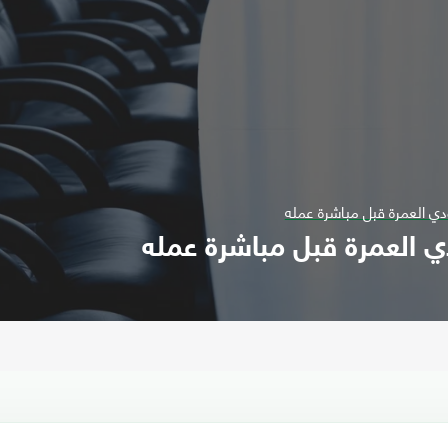
دي العمرة قبل مباشرة عمله
ي العمرة قبل مباشرة عمله