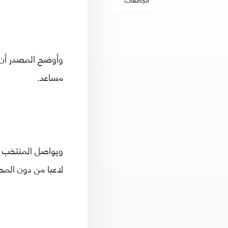
وأوضح المصدر أن 
مساعد.
لاعبا من دون الم