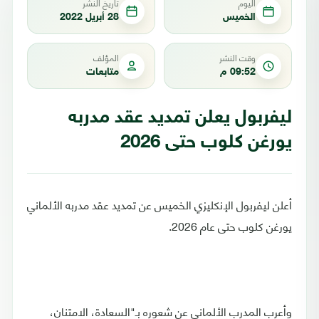
اليوم
تاريخ النشر
الخميس
28 أبريل 2022
وقت النشر
المؤلف
09:52 م
متابعات
ليفربول يعلن تمديد عقد مدربه
يورغن كلوب حتى 2026
أعلن ليفربول الإنكليزي الخميس عن تمديد عقد مدربه الألماني
يورغن كلوب حتى عام 2026.
وأعرب المدرب الألماني عن شعوره بـ"السعادة، الامتنان،