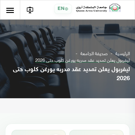
EN
الرئيسية
صحيفة الجامعة
ليفربول يعلن تمديد عقد مدربه يورغن كلوب حتى 2026
ليفربول يعلن تمديد عقد مدربه يورغن كلوب حتى
2026