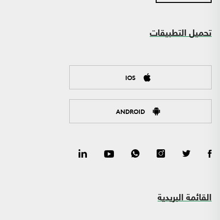
تحميل التطبيقات
IOS
ANDROID
القائمة البريدية