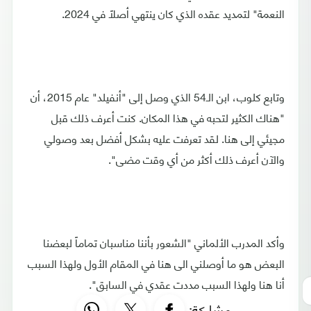
النعمة" لتمديد عقده الذي كان ينتهي أصلاً في 2024.
وتابع كلوب، ابن الـ54 الذي وصل إلى "أنفيلد" عام 2015، أن
"هناك الكثير لتحبه في هذا المكان. كنت أعرف ذلك قبل
مجيئي إلى هنا. لقد تعرفت عليه بشكل أفضل بعد وصولي
والآن أعرف ذلك أكثر من أي وقت مضى".
وأكد المدرب الألماني "الشعور بأننا مناسبان تماماً لبعضنا
البعض هو ما أوصلني الى هنا في المقام الأول ولهذا السبب
أنا هنا ولهذا السبب مددت عقدي في السابق".
مشاركة: