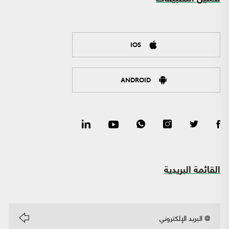
IOS
ANDROID
القائمة البريدية