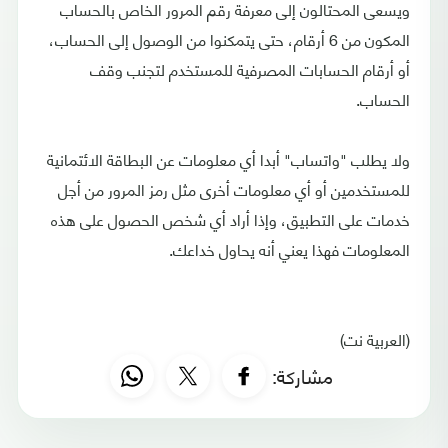
ويسعى المحتالون إلى معرفة رقم المرور الخاص بالحساب
المكون من 6 أرقام، حتى يتمكنوا من الوصول إلى الحساب،
أو أرقام الحسابات المصرفية للمستخدم لتجنب وقف
الحساب.
ولا يطلب "واتساب" أبدا أي معلومات عن البطاقة الائتمانية
للمستخدمين أو أي معلومات أخرى مثل رمز المرور من أجل
خدمات على التطبيق، وإذا أراد أي شخص الحصول على هذه
المعلومات فهذا يعني أنه يحاول خداعك.
(العربية نت)
مشاركة: