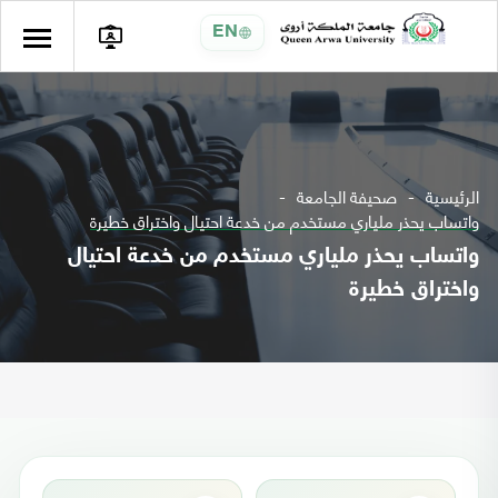
EN
الرئيسية
صحيفة الجامعة
واتساب يحذر ملياري مستخدم من خدعة احتيال واختراق خطيرة
واتساب يحذر ملياري مستخدم من خدعة احتيال
واختراق خطيرة