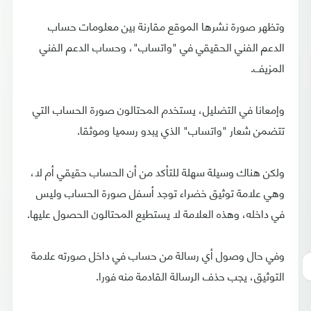
وتظهر صورة نشرها الموقع مقارنة بين معلومات حساب
الدعم الفني الحقيقي في "واتساب"، وحساب الدعم الفني
المزيف.
وإمعانا في التضليل، يستخدم المحتالون صورة الحساب التي
تتضمن شعار "واتساب" الذي يبدو رسميا وموثقا.
ولكن هناك وسيلة سهلة للتأكد من أن الحساب حقيقي أم لا،
وهي علامة توثيق خضراء توجد أسفل صورة الحساب وليس
في داخله، وهذه العلامة لا يستطيع المحتالون الحصول عليها.
وفي حال وصول أي رسالة من حساب في داخل صورته علامة
التوثيق، يجب حذف الرسالة القادمة منه فورا.