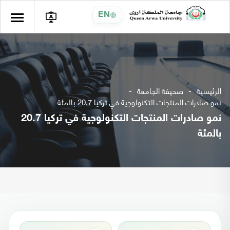
EN
الرئيسية
صحيفة الجامعة
نمو صادرات المنتجات التكنولوجية في تركيا 20.7 بالمئة
نمو صادرات المنتجات التكنولوجية في تركيا 20.7
بالمئة