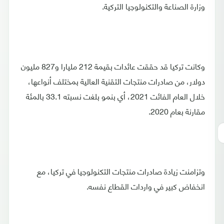
وزارة الصناعة والتكنولوجيا التركية.
وكانت تركيا قد حققت عائدات بقيمة 212 مليارا و827 مليون
دولار، من صادرات منتجات التقنية العالية بمختلف أنواعها،
خلال العام الفائت 2021، أي بنمو بلغت نسبته 33.1 بالمئة
مقارنة بعام 2020.
وتزامنت زيادة صادرات منتجات التكنولوجيا في تركيا، مع
انخفاض كبير في واردات القطاع نفسه.