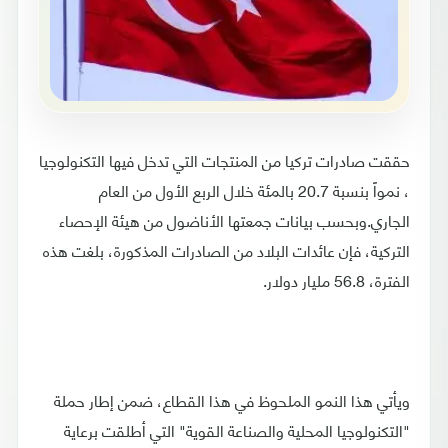
حققت صادرات تركيا من المنتجات التي تدخل فيها التكنولوجيا
، نمواً بنسبة 20.7 بالمئة خلال الربع الأول من العام
الجاري.وبحسب بيانات جمعتها الأناضول من هيئة الإحصاء
التركية، فإن عائدات البلاد من الصادرات المذكورة، بلغت هذه
الفترة، 56.8 مليار دولار.
ويأتي هذا النمو الملحوظ في هذا القطاع، ضمن إطار حملة
"التكنولوجيا المحلية والصناعة القوية" التي أطلقت برعاية