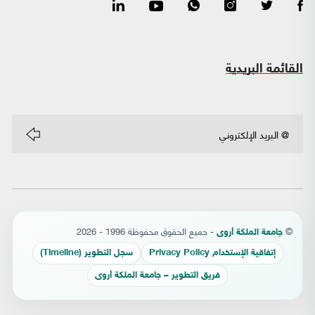
القائمة البريدية
©
- جميع الحقوق محفوظة 1996 - 2026
جامعة الملكة أروى
إتفاقية الإستخدام Privacy Policy
سجل التطوير (Timeline)
فريق التطوير – جامعة الملكة أروى