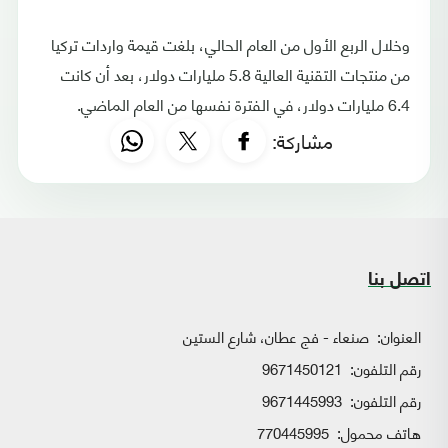
وخلال الربع الأول من العام الحالي، بلغت قيمة واردات تركيا
من منتجات التقنية العالية 5.8 مليارات دولار، بعد أن كانت
6.4 مليارات دولار، في الفترة نفسها من العام الماضي.
مشاركة:
اتصل بنا
العنوان:
صنعاء - فج عطان، شارع الستين
رقم التلفون:
9671450121
رقم التلفون:
9671445993
هاتف محمول:
770445995