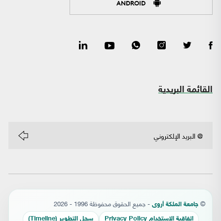
ANDROID
القائمة البريدية
©
- جميع الحقوق محفوظة 1996 - 2026
جامعة الملكة أروى
إتفاقية الإستخدام Privacy Policy
سجل التطوير (Timeline)