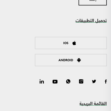
تحميل التطبيقات
IOS
ANDROID
القائمة البريدية