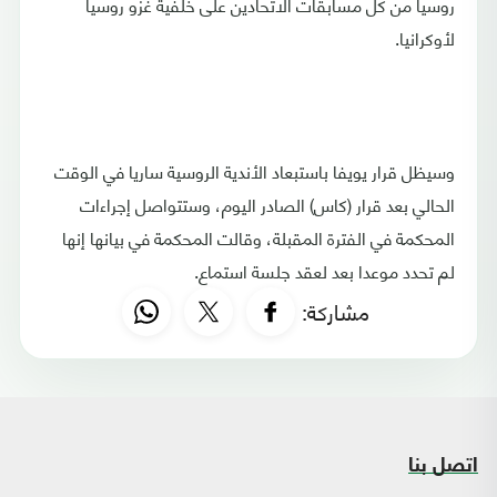
روسيا من كل مسابقات الاتحادين على خلفية غزو روسيا
لأوكرانيا.
وسيظل قرار يويفا باستبعاد الأندية الروسية ساريا في الوقت
الحالي بعد قرار (كاس) الصادر اليوم، وستتواصل إجراءات
المحكمة في الفترة المقبلة، وقالت المحكمة في بيانها إنها
لم تحدد موعدا بعد لعقد جلسة استماع.
مشاركة:
اتصل بنا