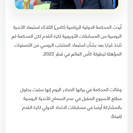
أيدت المحكمة الدولية الرياضية (كاس) الثلاثاء استبعاد الأندية
الروسية من المسابقات الأوروبية لكرة القدم لكن المحكمة لم
تتخذ قرارا بعد بشأن استبعاد المنتخب الروسي من التصفيات
المؤهلة لبطولة كأس العالم في قطر 2022.
وقالت المحكمة في بيانها الصادر اليوم إنها ستبت بحلول
مطلع الأسبوع المقبل في عدم السماح للأندية الروسية
بالمشاركة أيضا في مسابقات الاتحاد الدولي لكرة القدم
(فيفا).