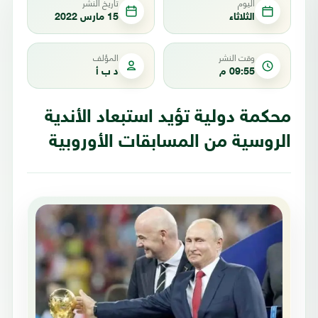
اليوم
تاريخ النشر
الثلاثاء
15 مارس 2022
وقت النشر
المؤلف
09:55 م
د ب أ
محكمة دولية تؤيد استبعاد الأندية
الروسية من المسابقات الأوروبية