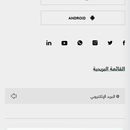
ANDROID
القائمة البريدية