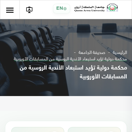
EN
الرئيسية
صحيفة الجامعة
محكمة دولية تؤيد استبعاد الأندية الروسية من المسابقات الأوروبية
محكمة دولية تؤيد استبعاد الأندية الروسية من
المسابقات الأوروبية