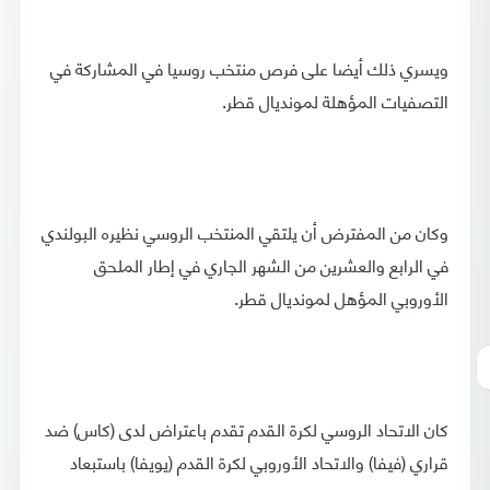
ويسري ذلك أيضا على فرص منتخب روسيا في المشاركة في
التصفيات المؤهلة لمونديال قطر.
وكان من المفترض أن يلتقي المنتخب الروسي نظيره البولندي
في الرابع والعشرين من الشهر الجاري في إطار الملحق
الأوروبي المؤهل لمونديال قطر.
كان الاتحاد الروسي لكرة القدم تقدم باعتراض لدى (كاس) ضد
قراري (فيفا) والاتحاد الأوروبي لكرة القدم (يويفا) باستبعاد