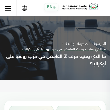
EN
الرئيسية
صحيفة الجامعة
ما الذي يعنيه حرف Z الغامض في حرب روسيا على أوكرانيا؟
ما الذي يعنيه حرف Z الغامض في حرب روسيا على
أوكرانيا؟