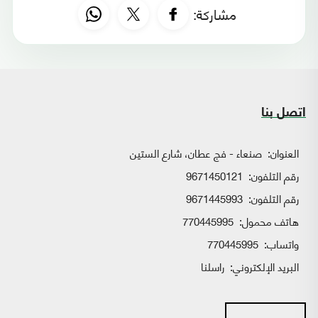
مشاركة:
اتصل بنا
العنوان:
صنعاء - فج عطان، شارع الستين
رقم التلفون:
9671450121
رقم التلفون:
9671445993
هاتف محمول:
770445995
واتساب:
770445995
البريد الإلكتروني:
راسلنا