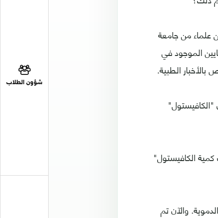
ن علماء من جامعة
ايين الموجود في
بالأخبار الطبية.
شؤون الطلاب
 "الكافيستول"
 كمية الكافيستول"
دموية. والآن تم