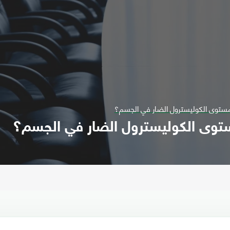
توى الكوليسترول الضار في الجسم؟
وى الكوليسترول الضار في الجسم؟