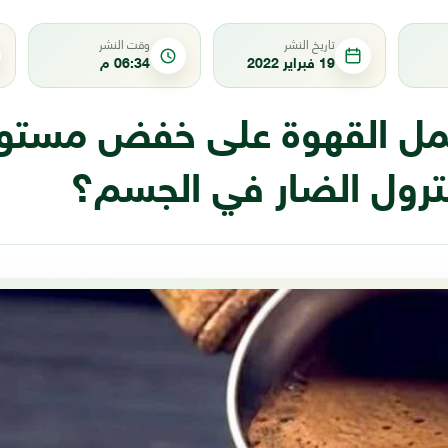
تاريخ النشر
وقت النشر
19 فبراير 2022
06:34 م
مل القهوة على خفض مستو
ترول الضار في الجسم؟