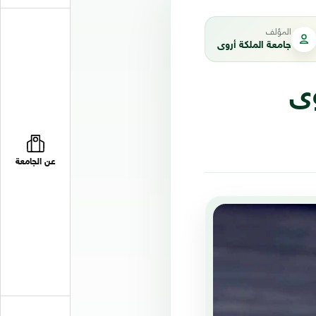
المؤلف
جامعة الملكة أروى
ى
عن الجامعة