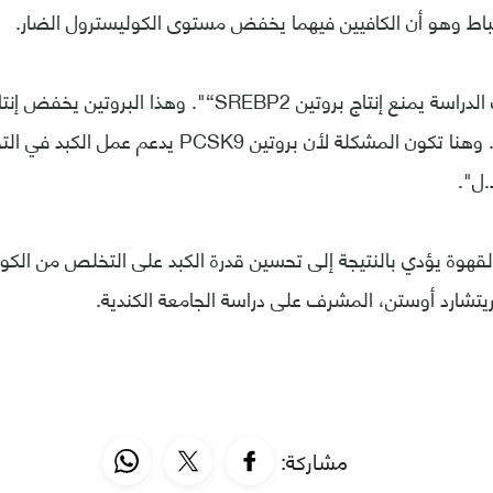
رتباط وهو أن الكافيين فيهما يخفض مستوى الكوليسترول الضار.
في الدورة الدموية. وهنا تكون المشكلة لأن بروتين 
.ل".
لقهوة يؤدي بالنتيجة إلى تحسين قدرة الكبد على التخلص من الكو
يتشارد أوستن، المشرف على دراسة الجامعة الكندية.
مشاركة: