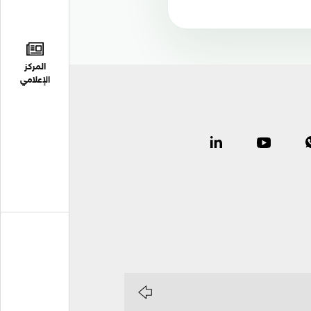
المركز
الإعلامي