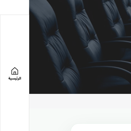
الرئيسية