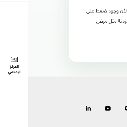
، لأن وجود ضغط على
مزمنة مثل مرض
المركز
الإعلامي