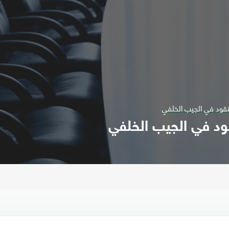
نقود في الجيب الخلفي
ود في الجيب الخلفي