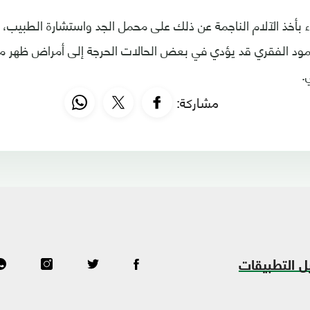
ء بأخذ الآلام الناجمة عن ذلك على محمل الجد واستشارة الطبيب
مود الفقري قد يؤدي في بعض الحالات الحرجة إلى أمراض ظهر 
.
مشاركة:
ل التطبيقات