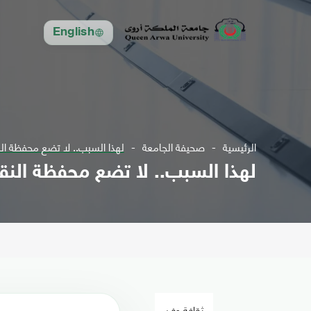
English
الرئيسية
صحيفة الجامعة
لهذا السبب.. لا تضع محفظة ال
لهذا السبب.. لا تضع محفظة النق
ثقافة وفن