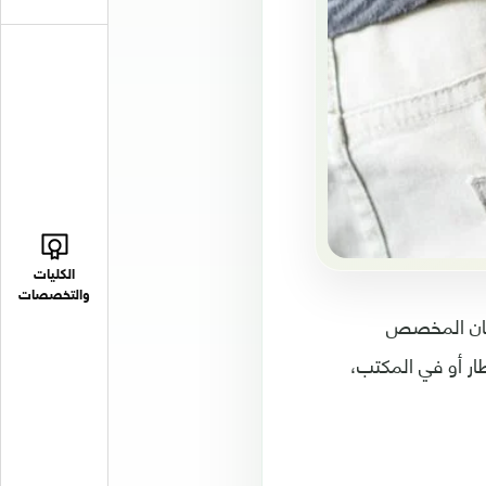
الكليات
والتخصصات
لمكان المخصص
ار أو في المكتب،