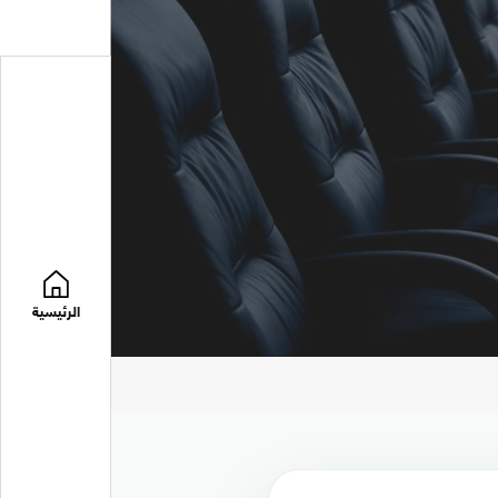
الرئيسية