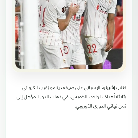
تغلب إشبيلية الإسباني على ضيفه دينامو زغرب الكرواتي
بثلاثة أهداف لواحد، الخميس، في ذهاب الدور المؤهل إلى
ثمن نهائي الدوري الأوروبي.