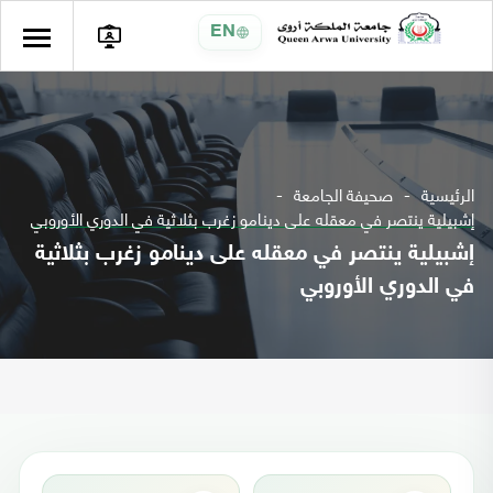
EN
الرئيسية
صحيفة الجامعة
إشبيلية ينتصر في معقله على دينامو زغرب بثلاثية في الدوري الأوروبي
إشبيلية ينتصر في معقله على دينامو زغرب بثلاثية
في الدوري الأوروبي