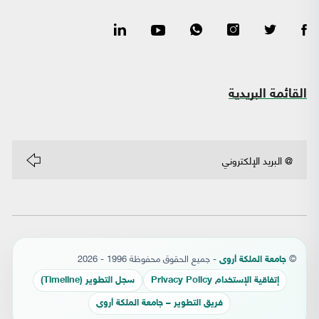
القائمة البريدية
©
- جميع الحقوق محفوظة 1996 - 2026
جامعة الملكة أروى
إتفاقية الإستخدام Privacy Policy
سجل التطوير (Timeline)
فريق التطوير – جامعة الملكة أروى