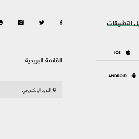
ل التطبيقات
IOS
القائمة البريدية
ANDROID