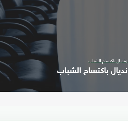
ونديال باكتساح الشباب
ديال باكتساح الشباب