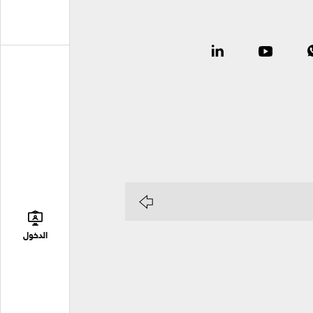
الدخول