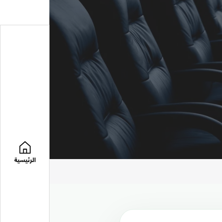
الرئيسية