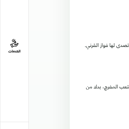
الخدمات
متعب المفرج، بدلا من