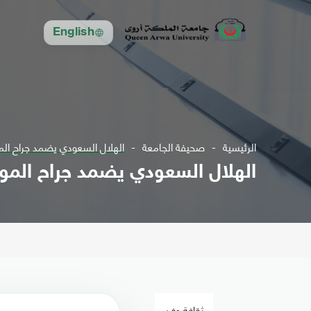
English
الرئيسية
صحيفة الجامعة
الهلال السعودي يضمد جراح الم
الهلال السعودي يضمد جراح المون
ثقافة وفن