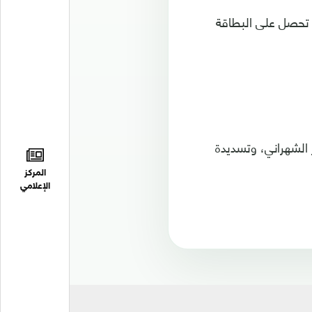
 تحصل على البطاقة
د عرضية متقنة من ياسر الشهراني، وتسديدة
المركز
الإعلامي