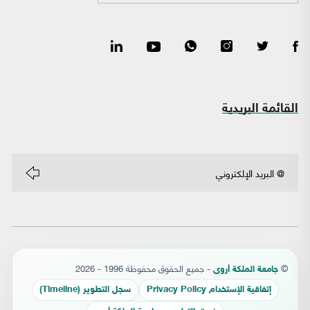
القائمة البريدية
©
- جميع الحقوق محفوظة 1996 - 2026
جامعة الملكة أروى
إتفاقية الإستخدام Privacy Policy
سجل التطوير (Timeline)