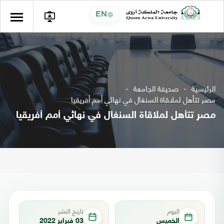
EN
الرئيسية
صحيفة الجامعة
مصر تتأهل لملاقاة السنغال في نهائي أمم أفريقيا
مصر تتأهل لملاقاة السنغال في نهائي أمم أفريقيا
اليوم
تاريخ النشر
الخميس
03 فبراير 2022