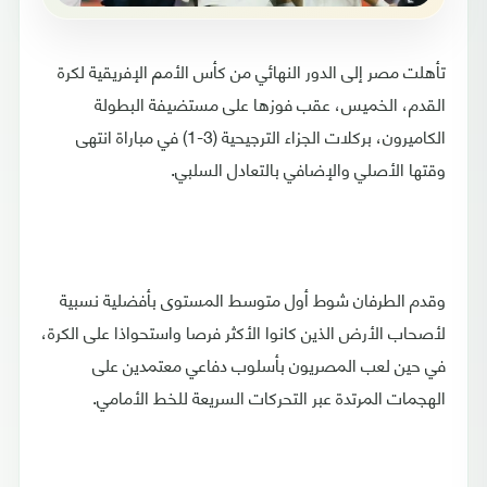
تأهلت مصر إلى الدور النهائي من كأس الأمم الإفريقية لكرة
القدم، الخميس، عقب فوزها على مستضيفة البطولة
الكاميرون، بركلات الجزاء الترجيحية (3-1) في مباراة انتهى
وقتها الأصلي والإضافي بالتعادل السلبي.
وقدم الطرفان شوط أول متوسط المستوى بأفضلية نسبية
لأصحاب الأرض الذين كانوا الأكثر فرصا واستحواذا على الكرة،
في حين لعب المصريون بأسلوب دفاعي معتمدين على
الهجمات المرتدة عبر التحركات السريعة للخط الأمامي.