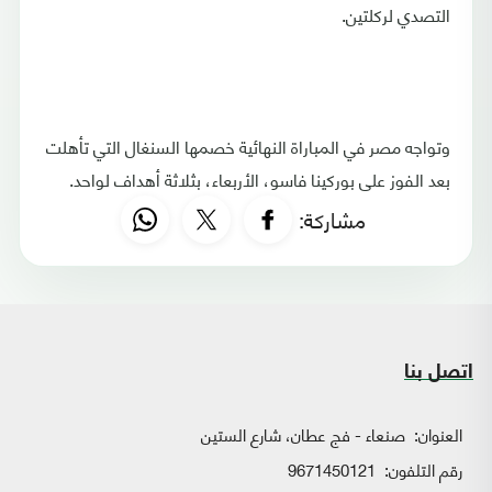
التصدي لركلتين.
وتواجه مصر في المباراة النهائية خصمها السنغال التي تأهلت
بعد الفوز على بوركينا فاسو، الأربعاء، بثلاثة أهداف لواحد.​​​​​​​
مشاركة:
اتصل بنا
العنوان:
صنعاء - فج عطان، شارع الستين
رقم التلفون:
9671450121