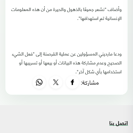
وأضاف "نشعر جميعًا بالذهول والحيرة من أن هذه المعلومات
الإنسانية تم استهدافها".
ودعا مارديني المسؤولين عن عملية القرصنة إلى "فعل الشيء
الصحيح وعدم مشاركة هذه البيانات أو بيعها أو تسريبها أو
استخدامها بأي شكل آخر".
مشاركة:
اتصل بنا