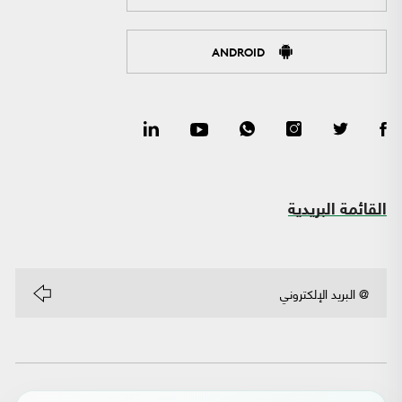
ANDROID
القائمة البريدية