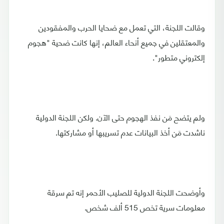
وقالت اللجنة، التي تعمل مع ضحايا الحرب والمفقودين
والمعتقلين في جميع أنحاء العالم، إنها كانت ضحية "هجوم
إلكتروني متطور".
ولم يتضح مَن نفذ الهجوم حتى الآن. ولكن اللجنة الدولية
ناشدت مَن أخذ البيانات عدم تسريبها أو مشاركتها.
وأوضحت اللجنة الدولية للصليب الأحمر إنه تم سرقة
معلومات سرية تخص 515 ألف شخص.