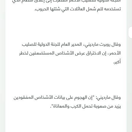
تستخدمه للم شمل العائلات التي شتتها الحروب.
وقال روبرت مارديني، المدير العام للجنة الدولية للصليب
الأحمر، إن الاختراق عرض الأشخاص المستضعفين لخطر
أكبر.
وقال مارديني: "إن الهجوم على بيانات الأشخاص المفقودين
يزيد من صعوبة تحمل الكرب والمعاناة".