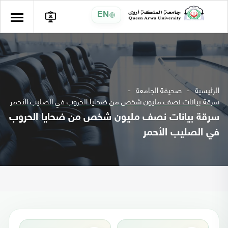
EN
الرئيسية
صحيفة الجامعة
سرقة بيانات نصف مليون شخص من ضحايا الحروب في الصليب الأحمر
سرقة بيانات نصف مليون شخص من ضحايا الحروب
في الصليب الأحمر