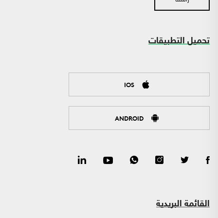
تحميل التطبيقات
IOS
ANDROID
القائمة البريدية