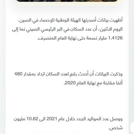
أظهرت بيانات أصدرتها الهيئة الوطنية للإحصاء في الصين،
اليوم الاثنين، أن عدد السكان في البر الرئيسي الصيني نما إلى
1.4126 مليار نسمة حتى نهاية العام المنصرف.
وذكرت البيانات أن أحدث رقم لعدد السكان ازداد بمقدار 480
ألفا مقارنة مع نهاية العام 2020.
ووصل عدد المواليد الجدد خلال عام 2021 الى 10.62 مليون
شخص.