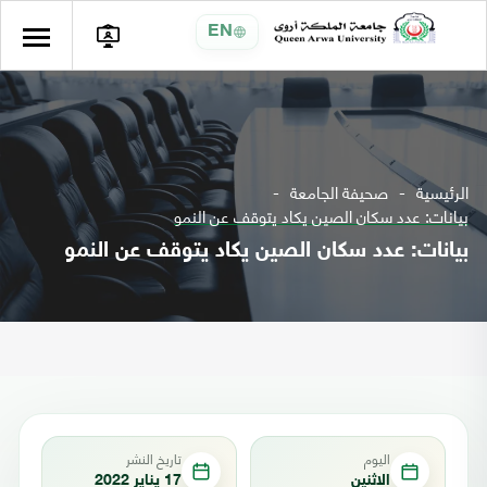
EN
الرئيسية
صحيفة الجامعة
بيانات: عدد سكان الصين يكاد يتوقف عن النمو
بيانات: عدد سكان الصين يكاد يتوقف عن النمو
اليوم
تاريخ النشر
الاثنين
17 يناير 2022